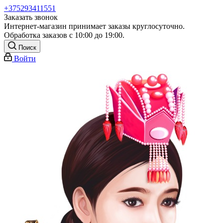
+375293411551
Заказать звонок
Интернет-магазин принимает заказы круглосуточно.
Обработка заказов с 10:00 до 19:00.
Поиск
Войти