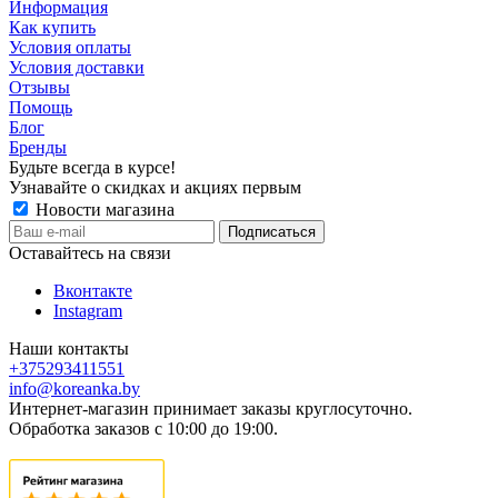
Информация
Как купить
Условия оплаты
Условия доставки
Отзывы
Помощь
Блог
Бренды
Будьте всегда в курсе!
Узнавайте о скидках и акциях первым
Новости магазина
Оставайтесь на связи
Вконтакте
Instagram
Наши контакты
+375293411551
info@koreanka.by
Интернет-магазин принимает заказы круглосуточно.
Обработка заказов с 10:00 до 19:00.