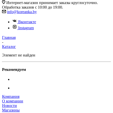
Интернет-магазин принимает заказы круглосуточно.
Обработка заказов с 10:00 до 19:00.
info@koreanka.by
Вконтакте
Instagram
Главная
-
Каталог
Элемент не найден
Рекомендуем
Компания
О компании
Новости
Магазины