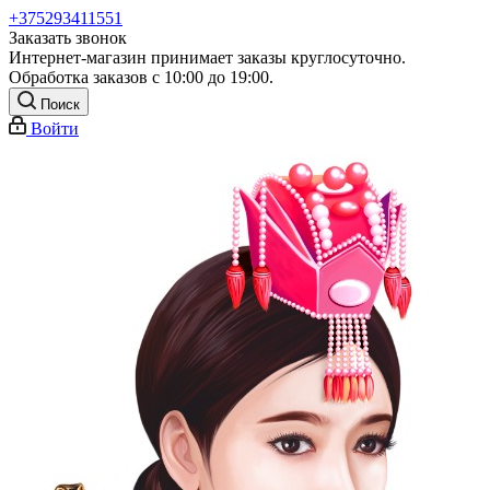
+375293411551
Заказать звонок
Интернет-магазин принимает заказы круглосуточно.
Обработка заказов с 10:00 до 19:00.
Поиск
Войти