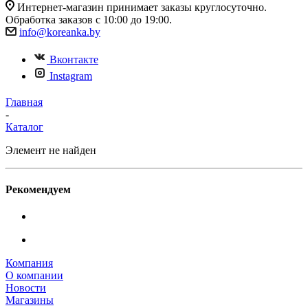
Интернет-магазин принимает заказы круглосуточно.
Обработка заказов с 10:00 до 19:00.
info@koreanka.by
Вконтакте
Instagram
Главная
-
Каталог
Элемент не найден
Рекомендуем
Компания
О компании
Новости
Магазины