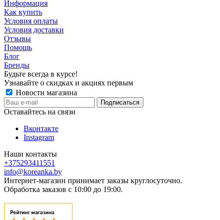
Информация
Как купить
Условия оплаты
Условия доставки
Отзывы
Помощь
Блог
Бренды
Будьте всегда в курсе!
Узнавайте о скидках и акциях первым
Новости магазина
Оставайтесь на связи
Вконтакте
Instagram
Наши контакты
+375293411551
info@koreanka.by
Интернет-магазин принимает заказы круглосуточно.
Обработка заказов с 10:00 до 19:00.