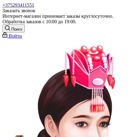
+375293411551
Заказать звонок
Интернет-магазин принимает заказы круглосуточно.
Обработка заказов с 10:00 до 19:00.
Поиск
Войти