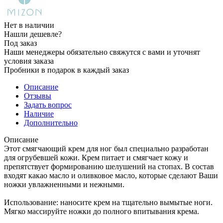
Нет в наличии
Нашли дешевле?
Под заказ
Наши менеджеры обязательно свяжутся с вами и уточнят
условия заказа
Пробники в подарок в каждый заказ
Описание
Отзывы
Задать вопрос
Наличие
Дополнительно
Описание
Этот смягчающий крем для ног был специально разработан
для огрубевшей кожи. Крем питает и смягчает кожу и
препятствует формированию шелушений на стопах. В состав
входят какао масло и оливковое масло, которые сделают Ваши
ножки увлажненными и нежными.
Использование: наносите крем на тщательно вымытые ноги.
Мягко массируйте ножки до полного впитывания крема.