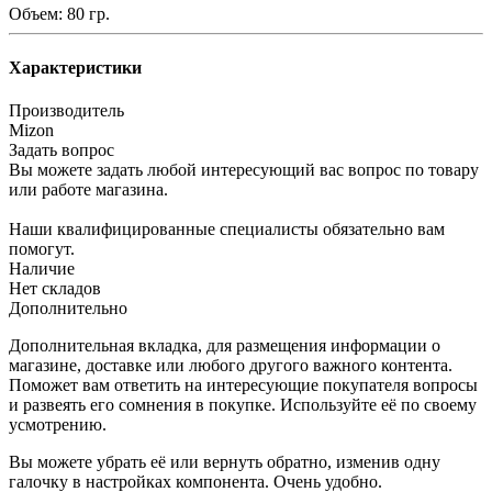
Объем: 80 гр.
Характеристики
Производитель
Mizon
Задать вопрос
Вы можете задать любой интересующий вас вопрос по товару
или работе магазина.
Наши квалифицированные специалисты обязательно вам
помогут.
Наличие
Нет складов
Дополнительно
Дополнительная вкладка, для размещения информации о
магазине, доставке или любого другого важного контента.
Поможет вам ответить на интересующие покупателя вопросы
и развеять его сомнения в покупке. Используйте её по своему
усмотрению.
Вы можете убрать её или вернуть обратно, изменив одну
галочку в настройках компонента. Очень удобно.