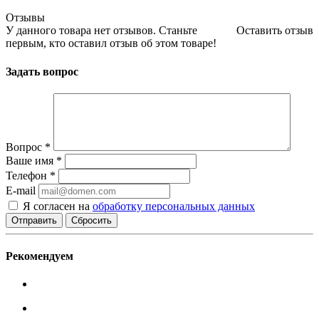
Отзывы
У данного товара нет отзывов. Станьте
Оставить отзыв
первым, кто оставил отзыв об этом товаре!
Задать вопрос
Вопрос
*
Ваше имя
*
Телефон
*
E-mail
Я согласен на
обработку персональных данных
Сбросить
Рекомендуем