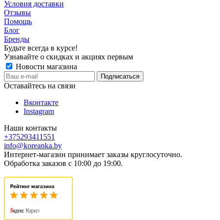
Условия доставки
Отзывы
Помощь
Блог
Бренды
Будьте всегда в курсе!
Узнавайте о скидках и акциях первым
Новости магазина
Оставайтесь на связи
Вконтакте
Instagram
Наши контакты
+375293411551
info@koreanka.by
Интернет-магазин принимает заказы круглосуточно.
Обработка заказов с 10:00 до 19:00.