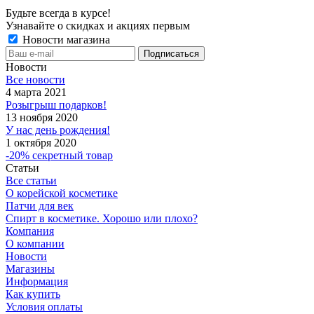
Будьте всегда в курсе!
Узнавайте о скидках и акциях первым
Новости магазина
Новости
Все новости
4 марта 2021
Розыгрыш подарков!
13 ноября 2020
У нас день рождения!
1 октября 2020
-20% секретный товар
Статьи
Все статьи
О корейской косметике
Патчи для век
Спирт в косметике. Хорошо или плохо?
Компания
О компании
Новости
Магазины
Информация
Как купить
Условия оплаты