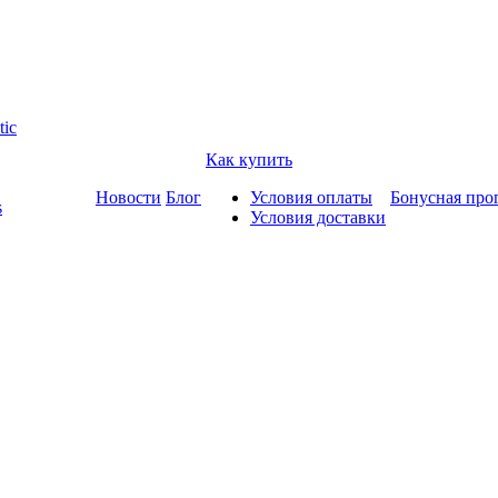
tic
Как купить
Новости
Блог
Условия оплаты
Бонусная про
s
Условия доставки