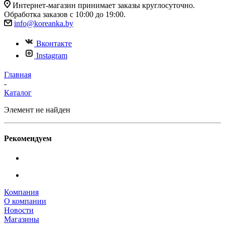
Интернет-магазин принимает заказы круглосуточно.
Обработка заказов с 10:00 до 19:00.
info@koreanka.by
Вконтакте
Instagram
Главная
-
Каталог
Элемент не найден
Рекомендуем
Компания
О компании
Новости
Магазины