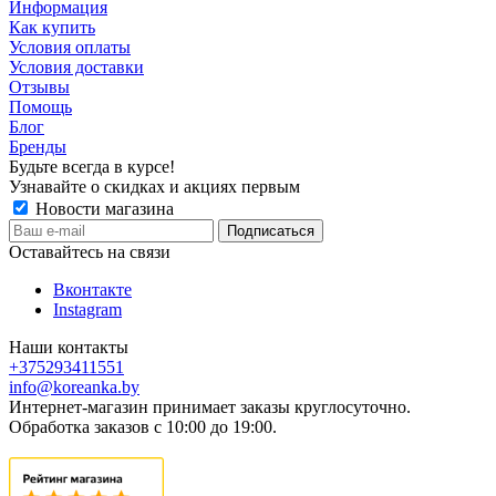
Информация
Как купить
Условия оплаты
Условия доставки
Отзывы
Помощь
Блог
Бренды
Будьте всегда в курсе!
Узнавайте о скидках и акциях первым
Новости магазина
Оставайтесь на связи
Вконтакте
Instagram
Наши контакты
+375293411551
info@koreanka.by
Интернет-магазин принимает заказы круглосуточно.
Обработка заказов с 10:00 до 19:00.