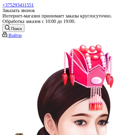
+375293411551
Заказать звонок
Интернет-магазин принимает заказы круглосуточно.
Обработка заказов с 10:00 до 19:00.
Поиск
Войти