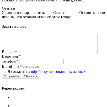
галочку в настройках компонента. Очень удобно.
Отзывы
У данного товара нет отзывов. Станьте
Оставить отзыв
первым, кто оставил отзыв об этом товаре!
Задать вопрос
Вопрос
*
Ваше имя
*
Телефон
*
E-mail
Я согласен на
обработку персональных данных
Сбросить
Рекомендуем