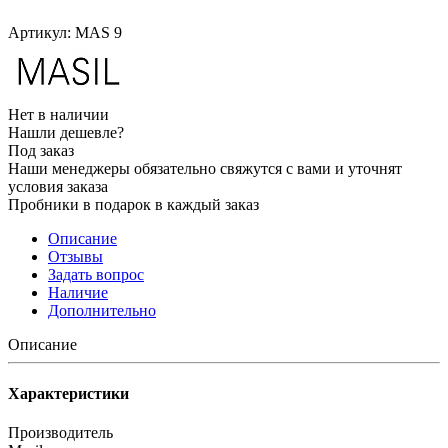
Артикул:
MAS 9
Нет в наличии
Нашли дешевле?
Под заказ
Наши менеджеры обязательно свяжутся с вами и уточнят
условия заказа
Пробники в подарок в каждый заказ
Описание
Отзывы
Задать вопрос
Наличие
Дополнительно
Описание
Характеристики
Производитель