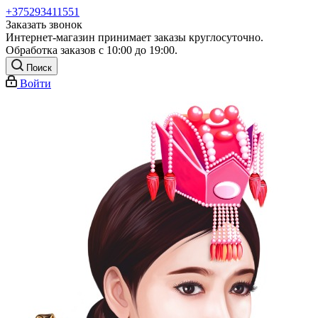
+375293411551
Заказать звонок
Интернет-магазин принимает заказы круглосуточно.
Обработка заказов с 10:00 до 19:00.
Поиск
Войти