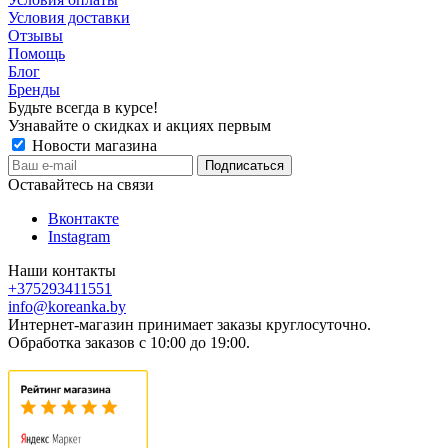
Условия доставки
Отзывы
Помощь
Блог
Бренды
Будьте всегда в курсе!
Узнавайте о скидках и акциях первым
Новости магазина
Оставайтесь на связи
Вконтакте
Instagram
Наши контакты
+375293411551
info@koreanka.by
Интернет-магазин принимает заказы круглосуточно.
Обработка заказов с 10:00 до 19:00.