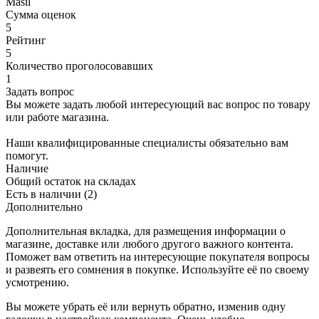
Masil
Сумма оценок
5
Рейтинг
5
Количество проголосовавших
1
Задать вопрос
Вы можете задать любой интересующий вас вопрос по товару
или работе магазина.
Наши квалифицированные специалисты обязательно вам
помогут.
Наличие
Общий остаток на складах
Есть в наличии (2)
Дополнительно
Дополнительная вкладка, для размещения информации о
магазине, доставке или любого другого важного контента.
Поможет вам ответить на интересующие покупателя вопросы
и развеять его сомнения в покупке. Используйте её по своему
усмотрению.
Вы можете убрать её или вернуть обратно, изменив одну