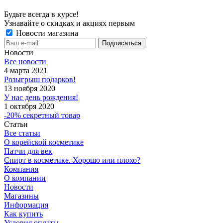
Будьте всегда в курсе!
Узнавайте о скидках и акциях первым
Новости магазина
Новости
Все новости
4 марта 2021
Розыгрыш подарков!
13 ноября 2020
У нас день рождения!
1 октября 2020
-20% секретный товар
Статьи
Все статьи
О корейской косметике
Патчи для век
Спирт в косметике. Хорошо или плохо?
Компания
О компании
Новости
Магазины
Информация
Как купить
Условия оплаты