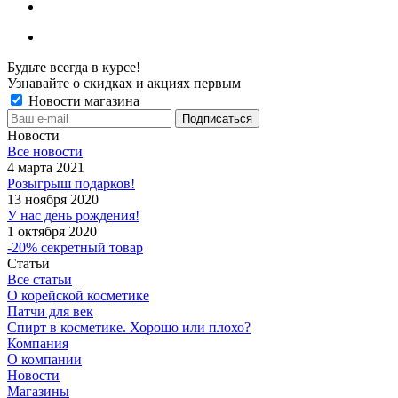
Будьте всегда в курсе!
Узнавайте о скидках и акциях первым
Новости магазина
Новости
Все новости
4 марта 2021
Розыгрыш подарков!
13 ноября 2020
У нас день рождения!
1 октября 2020
-20% секретный товар
Статьи
Все статьи
О корейской косметике
Патчи для век
Спирт в косметике. Хорошо или плохо?
Компания
О компании
Новости
Магазины