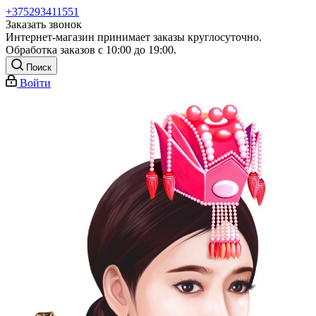
+375293411551
Заказать звонок
Интернет-магазин принимает заказы круглосуточно.
Обработка заказов с 10:00 до 19:00.
Поиск
Войти