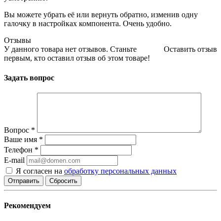
Вы можете убрать её или вернуть обратно, изменив одну
галочку в настройках компонента. Очень удобно.
Отзывы
У данного товара нет отзывов. Станьте
Оставить отзыв
первым, кто оставил отзыв об этом товаре!
Задать вопрос
Вопрос
*
Ваше имя
*
Телефон
*
E-mail
Я согласен на
обработку персональных данных
Сбросить
Рекомендуем