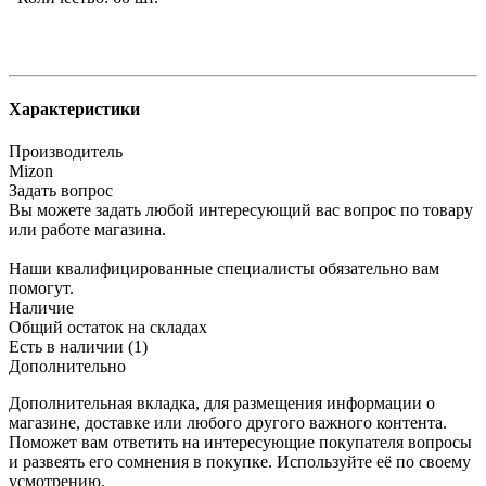
Характеристики
Производитель
Mizon
Задать вопрос
Вы можете задать любой интересующий вас вопрос по товару
или работе магазина.
Наши квалифицированные специалисты обязательно вам
помогут.
Наличие
Общий остаток на складах
Есть в наличии (1)
Дополнительно
Дополнительная вкладка, для размещения информации о
магазине, доставке или любого другого важного контента.
Поможет вам ответить на интересующие покупателя вопросы
и развеять его сомнения в покупке. Используйте её по своему
усмотрению.