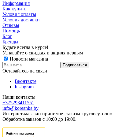
Информация
Как купить
Условия оплаты
Условия доставки
Отзывы
Помощь
Блог
Бренды
Будьте всегда в курсе!
Узнавайте о скидках и акциях первым
Новости магазина
Оставайтесь на связи
Вконтакте
Instagram
Наши контакты
+375293411551
info@koreanka.by
Интернет-магазин принимает заказы круглосуточно.
Обработка заказов с 10:00 до 19:00.