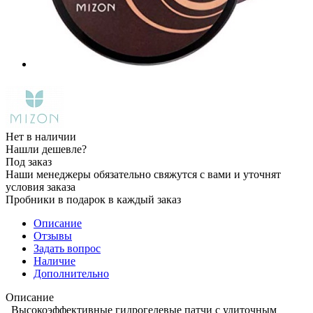
Нет в наличии
Нашли дешевле?
Под заказ
Наши менеджеры обязательно свяжутся с вами и уточнят
условия заказа
Пробники в подарок в каждый заказ
Описание
Отзывы
Задать вопрос
Наличие
Дополнительно
Описание
Высокоэффективные гидрогелевые патчи с улиточным