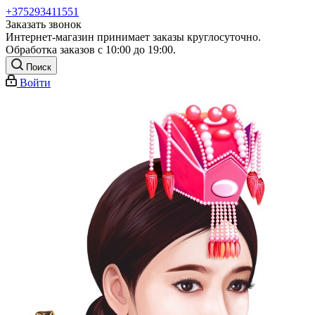
+375293411551
Заказать звонок
Интернет-магазин принимает заказы круглосуточно.
Обработка заказов с 10:00 до 19:00.
Поиск
Войти