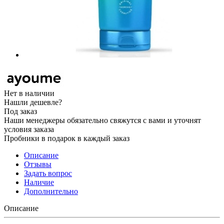
Нет в наличии
Нашли дешевле?
Под заказ
Наши менеджеры обязательно свяжутся с вами и уточнят
условия заказа
Пробники в подарок в каждый заказ
Описание
Отзывы
Задать вопрос
Наличие
Дополнительно
Описание