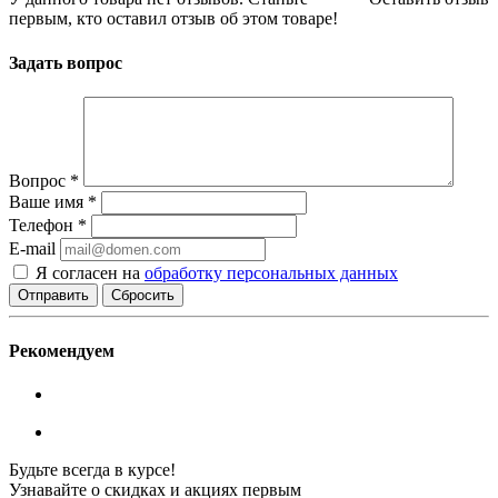
первым, кто оставил отзыв об этом товаре!
Задать вопрос
Вопрос
*
Ваше имя
*
Телефон
*
E-mail
Я согласен на
обработку персональных данных
Сбросить
Рекомендуем
Будьте всегда в курсе!
Узнавайте о скидках и акциях первым