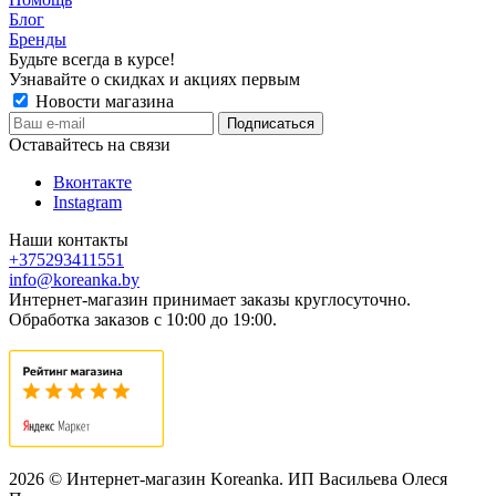
Блог
Бренды
Будьте всегда в курсе!
Узнавайте о скидках и акциях первым
Новости магазина
Оставайтесь на связи
Вконтакте
Instagram
Наши контакты
+375293411551
info@koreanka.by
Интернет-магазин принимает заказы круглосуточно.
Обработка заказов с 10:00 до 19:00.
2026 © Интернет-магазин Koreanka. ИП Васильева Олеся