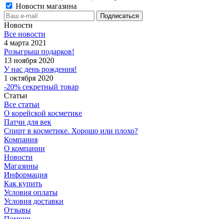
Новости магазина
Новости
Все новости
4 марта 2021
Розыгрыш подарков!
13 ноября 2020
У нас день рождения!
1 октября 2020
-20% секретный товар
Статьи
Все статьи
О корейской косметике
Патчи для век
Спирт в косметике. Хорошо или плохо?
Компания
О компании
Новости
Магазины
Информация
Как купить
Условия оплаты
Условия доставки
Отзывы
Помощь