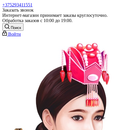
+375293411551
Заказать звонок
Интернет-магазин принимает заказы круглосуточно.
Обработка заказов с 10:00 до 19:00.
Поиск
Войти