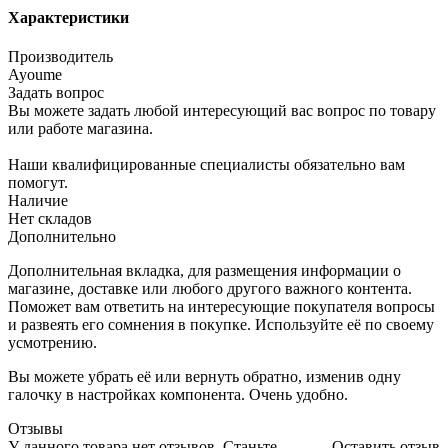
Характеристики
Производитель
Ayoume
Задать вопрос
Вы можете задать любой интересующий вас вопрос по товару
или работе магазина.
Наши квалифицированные специалисты обязательно вам
помогут.
Наличие
Нет складов
Дополнительно
Дополнительная вкладка, для размещения информации о
магазине, доставке или любого другого важного контента.
Поможет вам ответить на интересующие покупателя вопросы
и развеять его сомнения в покупке. Используйте её по своему
усмотрению.
Вы можете убрать её или вернуть обратно, изменив одну
галочку в настройках компонента. Очень удобно.
Отзывы
У данного товара нет отзывов. Станьте
Оставить отзыв