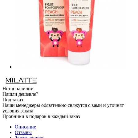
Нет в наличии
Нашли дешевле?
Под заказ
Наши менеджеры обязательно свяжутся с вами и уточнят
условия заказа
Пробники в подарок в каждый заказ
Описание
Отзывы
Задать вопрос