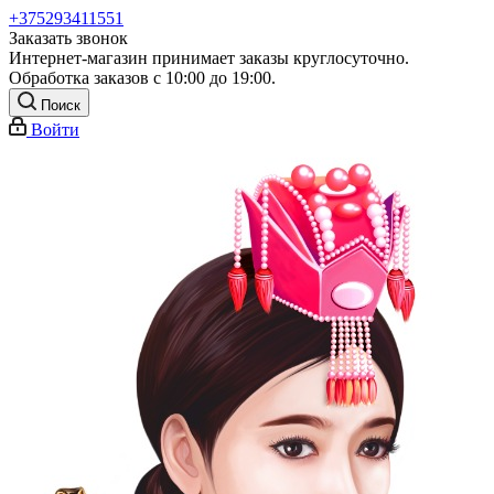
+375293411551
Заказать звонок
Интернет-магазин принимает заказы круглосуточно.
Обработка заказов с 10:00 до 19:00.
Поиск
Войти