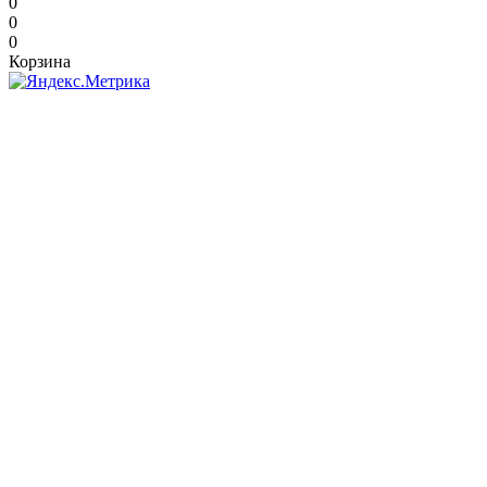
0
0
0
Корзина