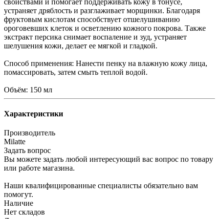
свойствами и помогает поддерживать кожу в тонусе,
устраняет дряблость и разглаживает морщинки. Благодаря
фруктовым кислотам способствует отшелушиванию
ороговевших клеток и осветлению кожного покрова. Также
экстракт персика снимает воспаление и зуд, устраняет
шелушения кожи, делает ее мягкой и гладкой.
Способ применения: Нанести пенку на влажную кожу лица,
помассировать, затем смыть теплой водой.
Объём: 150 мл
Характеристики
Производитель
Milatte
Задать вопрос
Вы можете задать любой интересующий вас вопрос по товару
или работе магазина.
Наши квалифицированные специалисты обязательно вам
помогут.
Наличие
Нет складов