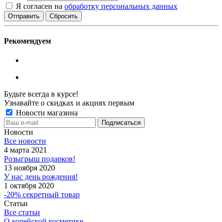
Я согласен на
обработку персональных данных
Сбросить
Рекомендуем
Будьте всегда в курсе!
Узнавайте о скидках и акциях первым
Новости магазина
Новости
Все новости
4 марта 2021
Розыгрыш подарков!
13 ноября 2020
У нас день рождения!
1 октября 2020
-20% секретный товар
Статьи
Все статьи
О корейской косметике