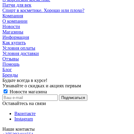
Патчи для век
Спирт в косметике. Хорошо или плохо?
Компания
О компании
Новости
Магазины
Информация
Как купить
Условия оплаты
Условия доставки
Отзывы
Помощь
Блог
Бренды
Будьте всегда в курсе!
Узнавайте о скидках и акциях первым
Новости магазина
Оставайтесь на связи
Вконтакте
Instagram
Наши контакты