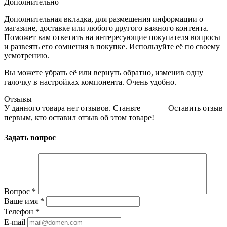
Дополнительно
Дополнительная вкладка, для размещения информации о
магазине, доставке или любого другого важного контента.
Поможет вам ответить на интересующие покупателя вопросы
и развеять его сомнения в покупке. Используйте её по своему
усмотрению.
Вы можете убрать её или вернуть обратно, изменив одну
галочку в настройках компонента. Очень удобно.
Отзывы
У данного товара нет отзывов. Станьте
Оставить отзыв
первым, кто оставил отзыв об этом товаре!
Задать вопрос
Вопрос
*
Ваше имя
*
Телефон
*
E-mail