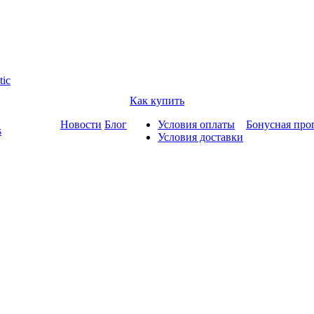
tic
Как купить
Новости
Блог
Условия оплаты
Бонусная про
s
Условия доставки