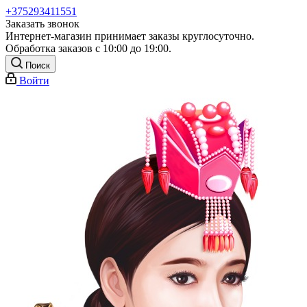
+375293411551
Заказать звонок
Интернет-магазин принимает заказы круглосуточно.
Обработка заказов с 10:00 до 19:00.
Поиск
Войти