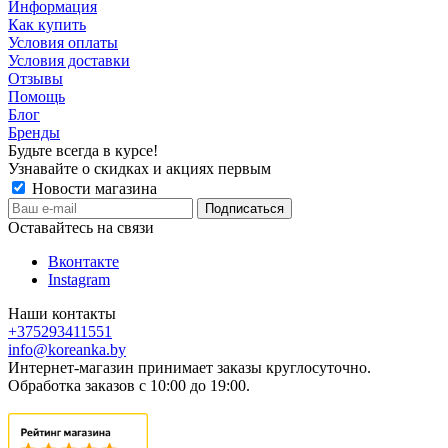
Информация
Как купить
Условия оплаты
Условия доставки
Отзывы
Помощь
Блог
Бренды
Будьте всегда в курсе!
Узнавайте о скидках и акциях первым
Новости магазина
Оставайтесь на связи
Вконтакте
Instagram
Наши контакты
+375293411551
info@koreanka.by
Интернет-магазин принимает заказы круглосуточно.
Обработка заказов с 10:00 до 19:00.