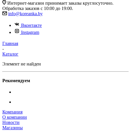
Интернет-магазин принимает заказы круглосуточно.
Обработка заказов с 10:00 до 19:00.
info@koreanka.by
Вконтакте
Instagram
Главная
-
Каталог
Элемент не найден
Рекомендуем
Компания
О компании
Новости
Магазины