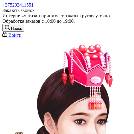
+375293411551
Заказать звонок
Интернет-магазин принимает заказы круглосуточно.
Обработка заказов с 10:00 до 19:00.
Поиск
Войти