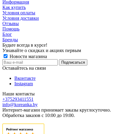
Информация
Как купить
Условия оплаты
Условия доставки
Отзывы
Помощь
Блог
Бренды
Будьте всегда в курсе!
Узнавайте о скидках и акциях первым
Новости магазина
Оставайтесь на связи
Вконтакте
Instagram
Наши контакты
+375293411551
info@koreanka.by
Интернет-магазин принимает заказы круглосуточно.
Обработка заказов с 10:00 до 19:00.