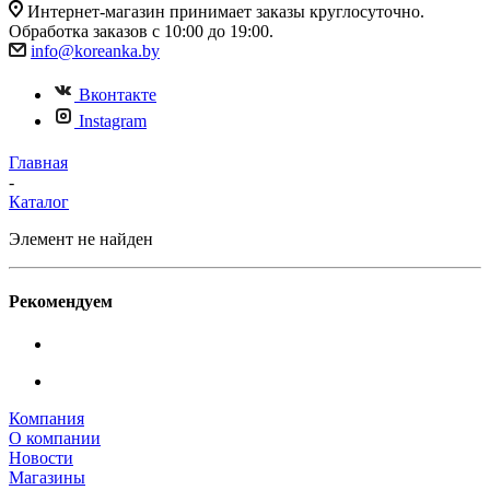
Интернет-магазин принимает заказы круглосуточно.
Обработка заказов с 10:00 до 19:00.
info@koreanka.by
Вконтакте
Instagram
Главная
-
Каталог
Элемент не найден
Рекомендуем
Компания
О компании
Новости
Магазины