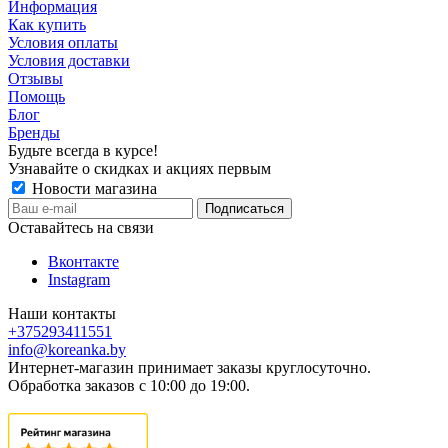
Информация
Как купить
Условия оплаты
Условия доставки
Отзывы
Помощь
Блог
Бренды
Будьте всегда в курсе!
Узнавайте о скидках и акциях первым
Новости магазина
Оставайтесь на связи
Вконтакте
Instagram
Наши контакты
+375293411551
info@koreanka.by
Интернет-магазин принимает заказы круглосуточно.
Обработка заказов с 10:00 до 19:00.