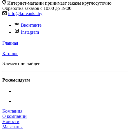
Интернет-магазин принимает заказы круглосуточно.
Обработка заказов с 10:00 до 19:00.
info@koreanka.by
Вконтакте
Instagram
Главная
-
Каталог
Элемент не найден
Рекомендуем
Компания
О компании
Новости
Магазины