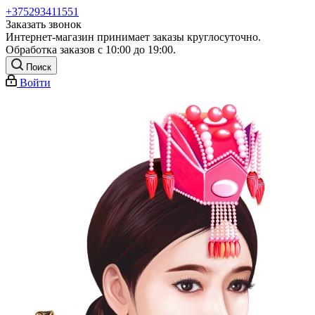
+375293411551
Заказать звонок
Интернет-магазин принимает заказы круглосуточно.
Обработка заказов с 10:00 до 19:00.
Поиск
Войти