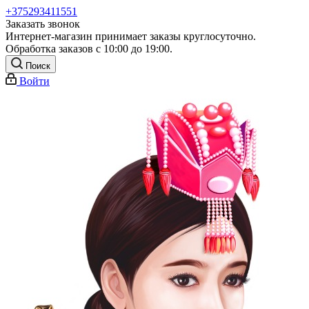
+375293411551
Заказать звонок
Интернет-магазин принимает заказы круглосуточно.
Обработка заказов с 10:00 до 19:00.
Поиск
Войти