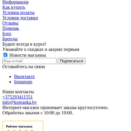
Информация
Как купить
Условия оплаты
Условия доставки
Отзывы
Помощь
Блог
Бренды
Будьте всегда в курсе!
Узнавайте о скидках и акциях первым
Новости магазина
Оставайтесь на связи
Вконтакте
Instagram
Наши контакты
+375293411551
info@koreanka.by
Интернет-магазин принимает заказы круглосуточно.
Обработка заказов с 10:00 до 19:00.