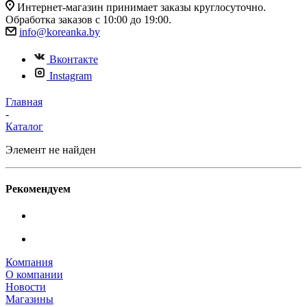
Интернет-магазин принимает заказы круглосуточно.
Обработка заказов с 10:00 до 19:00.
info@koreanka.by
Вконтакте
Instagram
Главная
-
Каталог
Элемент не найден
Рекомендуем
Компания
О компании
Новости
Магазины