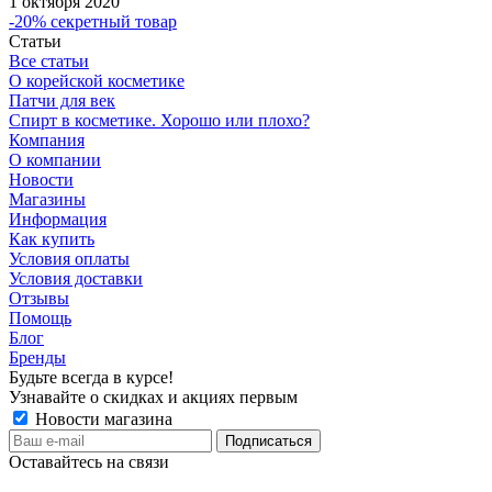
1 октября 2020
-20% секретный товар
Статьи
Все статьи
О корейской косметике
Патчи для век
Спирт в косметике. Хорошо или плохо?
Компания
О компании
Новости
Магазины
Информация
Как купить
Условия оплаты
Условия доставки
Отзывы
Помощь
Блог
Бренды
Будьте всегда в курсе!
Узнавайте о скидках и акциях первым
Новости магазина
Оставайтесь на связи