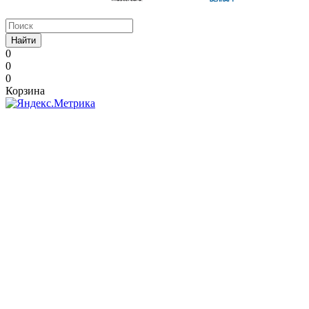
Найти
0
0
0
Корзина