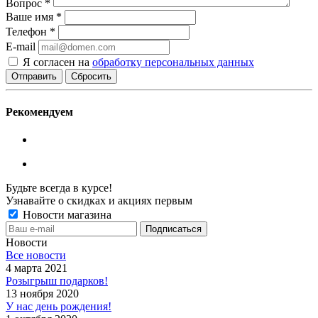
Вопрос
*
Ваше имя
*
Телефон
*
E-mail
Я согласен на
обработку персональных данных
Сбросить
Рекомендуем
Будьте всегда в курсе!
Узнавайте о скидках и акциях первым
Новости магазина
Новости
Все новости
4 марта 2021
Розыгрыш подарков!
13 ноября 2020
У нас день рождения!