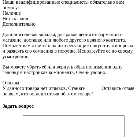
Наши квалифицированные специалисты обязательно вам
помогут.
Наличие
Нет складов
Дополнительно
Дополнительная вкладка, для размещения информации о
магазине, доставке или любого другого важного контента.
Поможет вам ответить на интересующие покупателя вопросы
и развеять его сомнения в покупке. Используйте её по своему
усмотрению.
Вы можете убрать её или вернуть обратно, изменив одну
галочку в настройках компонента. Очень удобно.
Отзывы
У данного товара нет отзывов. Станьте
Оставить отзыв
первым, кто оставил отзыв об этом товаре!
Задать вопрос