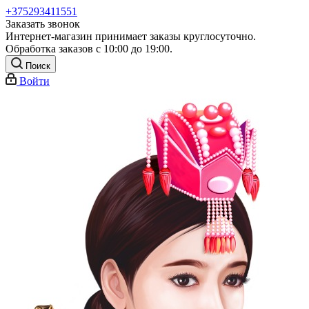
+375293411551
Заказать звонок
Интернет-магазин принимает заказы круглосуточно.
Обработка заказов с 10:00 до 19:00.
Поиск
Войти