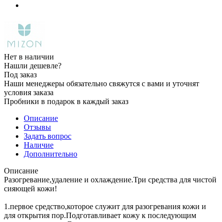
Нет в наличии
Нашли дешевле?
Под заказ
Наши менеджеры обязательно свяжутся с вами и уточнят
условия заказа
Пробники в подарок в каждый заказ
Описание
Отзывы
Задать вопрос
Наличие
Дополнительно
Описание
Разогревание,удаление и охлаждение.Три средства для чистой
сияющей кожи!
1.первое средство,которое служит для разогревания кожи и
для открытия пор.Подготавливает кожу к последующим