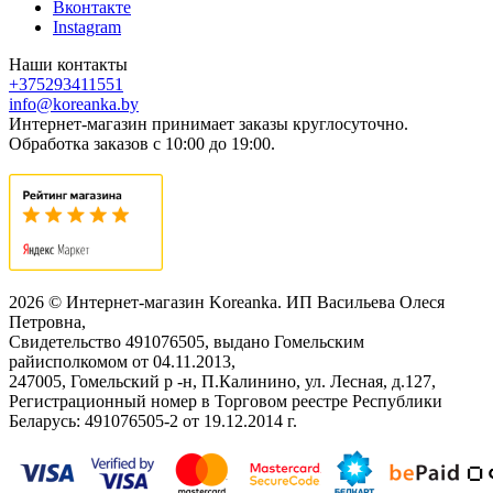
Вконтакте
Instagram
Наши контакты
+375293411551
info@koreanka.by
Интернет-магазин принимает заказы круглосуточно.
Обработка заказов с 10:00 до 19:00.
2026 © Интернет-магазин Koreanka. ИП Васильева Олеся
Петровна,
Свидетельство ‎491076505, выдано Гомельским
райисполкомом от 04.11.2013,
247005, Гомельский р -н, П.Калинино, ул. Лесная, д.127,
Регистрационный номер в Торговом реестре Республики
Беларусь: ‎491076505-2 от 19.12.2014 г.