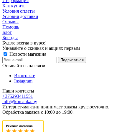
Информация
Как купить
Условия оплаты
Условия доставки
Отзывы
Помощь
Блог
Бренды
Будьте всегда в курсе!
Узнавайте о скидках и акциях первым
Новости магазина
Оставайтесь на связи
Вконтакте
Instagram
Наши контакты
+375293411551
info@koreanka.by
Интернет-магазин принимает заказы круглосуточно.
Обработка заказов с 10:00 до 19:00.