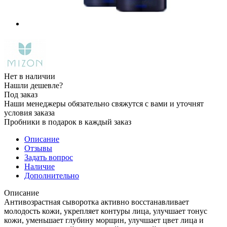
Нет в наличии
Нашли дешевле?
Под заказ
Наши менеджеры обязательно свяжутся с вами и уточнят
условия заказа
Пробники в подарок в каждый заказ
Описание
Отзывы
Задать вопрос
Наличие
Дополнительно
Описание
Антивозрастная сыворотка активно восстанавливает
молодость кожи, укрепляет контуры лица, улучшает тонус
кожи, уменьшает глубину морщин, улучшает цвет лица и