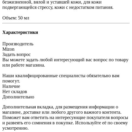
безжизненной, вялой и уставшей кожи, для кожи
подвергающейся стрессу, кожи с недостатком питания.
Объем: 50 мл
Характеристики
Производитель
Mizon
Задать вопрос
Вы можете задать любой интересующий вас вопрос по товару
или работе магазина.
Наши квалифицированные специалисты обязательно вам
помогут.
Наличие
Нет складов
Дополнительно
Дополнительная вкладка, для размещения информации о
магазине, доставке или любого другого важного контента.
Поможет вам ответить на интересующие покупателя вопросы
и развеять его сомнения в покупке. Используйте её по своему
усмотрению.