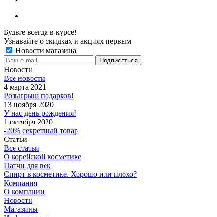
Будьте всегда в курсе!
Узнавайте о скидках и акциях первым
Новости магазина
Новости
Все новости
4 марта 2021
Розыгрыш подарков!
13 ноября 2020
У нас день рождения!
1 октября 2020
-20% секретный товар
Статьи
Все статьи
О корейской косметике
Патчи для век
Спирт в косметике. Хорошо или плохо?
Компания
О компании
Новости
Магазины