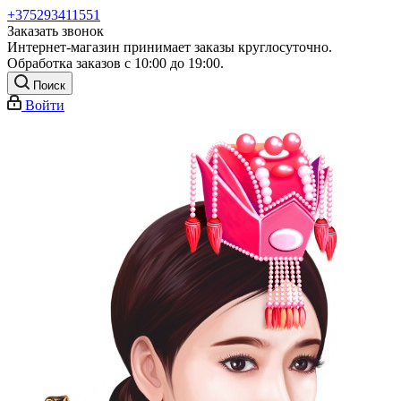
+375293411551
Заказать звонок
Интернет-магазин принимает заказы круглосуточно.
Обработка заказов с 10:00 до 19:00.
Поиск
Войти