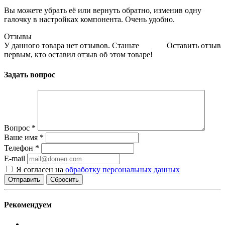
Вы можете убрать её или вернуть обратно, изменив одну
галочку в настройках компонента. Очень удобно.
Отзывы
У данного товара нет отзывов. Станьте
Оставить отзыв
первым, кто оставил отзыв об этом товаре!
Задать вопрос
Вопрос
*
Ваше имя
*
Телефон
*
E-mail
Я согласен на
обработку персональных данных
Сбросить
Рекомендуем