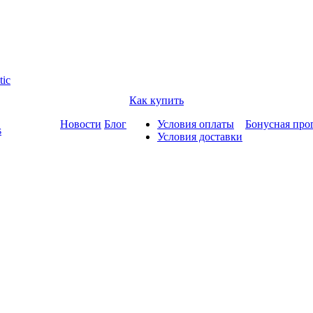
tic
Как купить
Новости
Блог
Условия оплаты
Бонусная про
s
Условия доставки