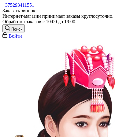
+375293411551
Заказать звонок
Интернет-магазин принимает заказы круглосуточно.
Обработка заказов с 10:00 до 19:00.
Поиск
Войти