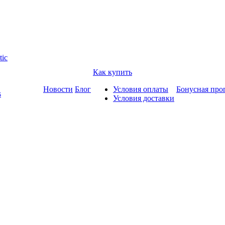
tic
Как купить
Новости
Блог
Условия оплаты
Бонусная про
s
Условия доставки