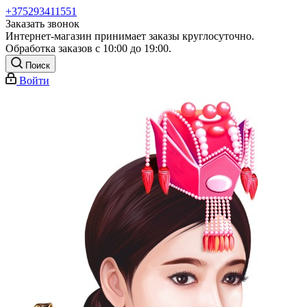
+375293411551
Заказать звонок
Интернет-магазин принимает заказы круглосуточно.
Обработка заказов с 10:00 до 19:00.
Поиск
Войти