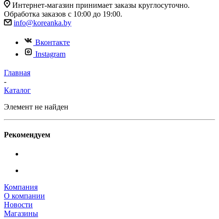
Интернет-магазин принимает заказы круглосуточно.
Обработка заказов с 10:00 до 19:00.
info@koreanka.by
Вконтакте
Instagram
Главная
-
Каталог
Элемент не найден
Рекомендуем
Компания
О компании
Новости
Магазины