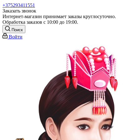
+375293411551
Заказать звонок
Интернет-магазин принимает заказы круглосуточно.
Обработка заказов с 10:00 до 19:00.
Поиск
Войти