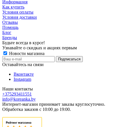
Информация
Как купить
Условия оплаты
Условия доставки
Отзывы
Помощь
Блог
Бренды
Будьте всегда в курсе!
Узнавайте о скидках и акциях первым
Новости магазина
Оставайтесь на связи
Вконтакте
Instagram
Наши контакты
+375293411551
info@koreanka.by
Интернет-магазин принимает заказы круглосуточно.
Обработка заказов с 10:00 до 19:00.