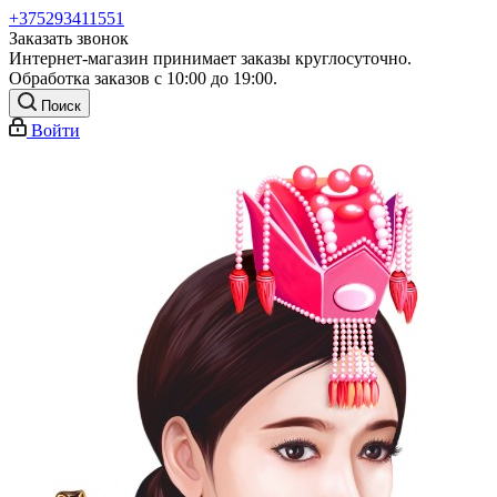
+375293411551
Заказать звонок
Интернет-магазин принимает заказы круглосуточно.
Обработка заказов с 10:00 до 19:00.
Поиск
Войти