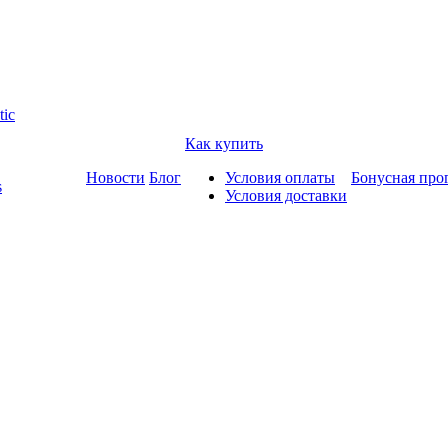
tic
Как купить
Новости
Блог
Условия оплаты
Бонусная про
s
Условия доставки