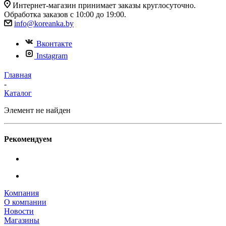
Интернет-магазин принимает заказы круглосуточно.
Обработка заказов с 10:00 до 19:00.
info@koreanka.by
Вконтакте
Instagram
Главная
-
Каталог
Элемент не найден
Рекомендуем
Компания
О компании
Новости
Магазины