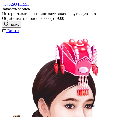
+375293411551
Заказать звонок
Интернет-магазин принимает заказы круглосуточно.
Обработка заказов с 10:00 до 19:00.
Поиск
Войти