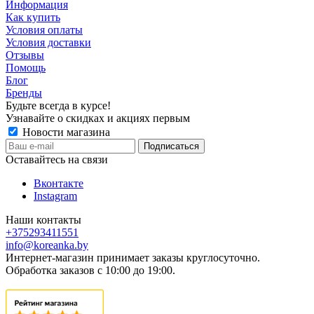
Информация
Как купить
Условия оплаты
Условия доставки
Отзывы
Помощь
Блог
Бренды
Будьте всегда в курсе!
Узнавайте о скидках и акциях первым
Новости магазина
Оставайтесь на связи
Вконтакте
Instagram
Наши контакты
+375293411551
info@koreanka.by
Интернет-магазин принимает заказы круглосуточно.
Обработка заказов с 10:00 до 19:00.