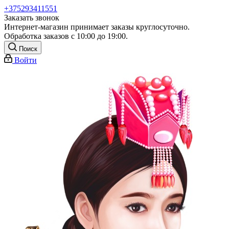
+375293411551
Заказать звонок
Интернет-магазин принимает заказы круглосуточно.
Обработка заказов с 10:00 до 19:00.
Поиск
Войти