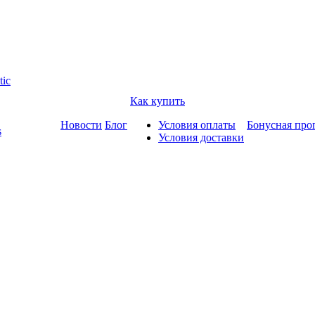
tic
Как купить
Новости
Блог
Условия оплаты
Бонусная про
s
Условия доставки