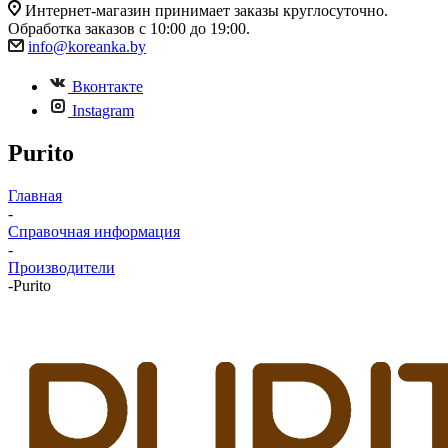
Интернет-магазин принимает заказы круглосуточно.
Обработка заказов с 10:00 до 19:00.
info@koreanka.by
Вконтакте
Instagram
Purito
Главная
-
Справочная информация
-
Производители
-
Purito