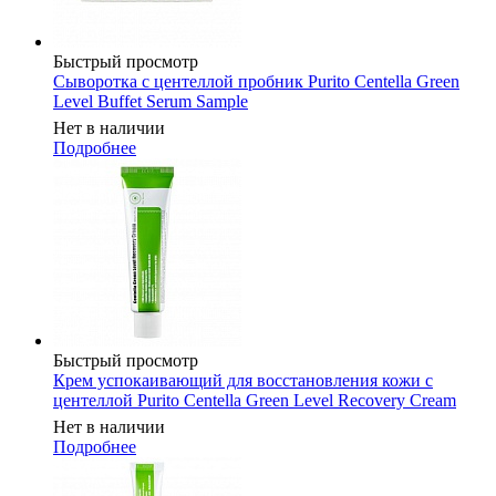
Быстрый просмотр
Сыворотка с центеллой пробник Purito Centella Green
Level Buffet Serum Sample
Нет в наличии
Подробнее
Быстрый просмотр
Крем успокаивающий для восстановления кожи с
центеллой Purito Centella Green Level Recovery Cream
Нет в наличии
Подробнее