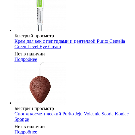
Быстрый просмотр
Крем для век с пептидами и центеллой Purito Centella
Green Level Eye Cream
Нет в наличии
Подробнее
Быстрый просмотр
Спонж косметический Purito Jeju Volcanic Scoria Konjac
Sponge
Нет в наличии
Подробнее