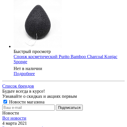
Быстрый просмотр
Спонж косметический Purito Bamboo Charcoal Konjac
Sponge
Нет в наличии
Подробнее
Список брендов
Будьте всегда в курсе!
Узнавайте о скидках и акциях первым
Новости магазина
Новости
Все новости
4 марта 2021