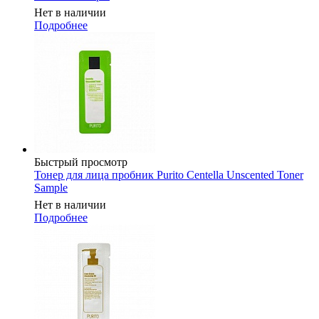
Нет в наличии
Подробнее
Быстрый просмотр
Тонер для лица пробник Purito Centella Unscented Toner
Sample
Нет в наличии
Подробнее