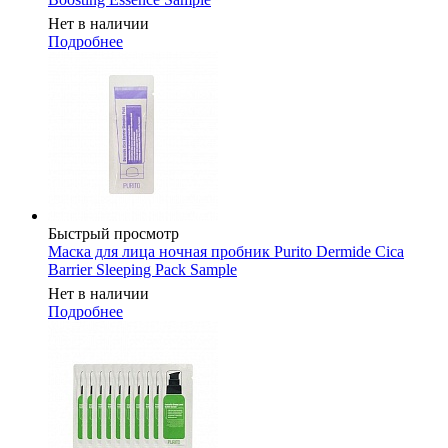
Нет в наличии
Подробнее
Быстрый просмотр
Маска для лица ночная пробник Purito Dermide Cica
Barrier Sleeping Pack Sample
Нет в наличии
Подробнее