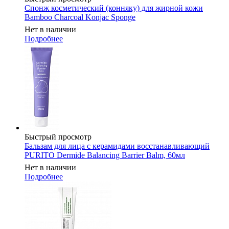
Спонж косметический (конняку) для жирной кожи
Bamboo Charcoal Konjac Sponge
Нет в наличии
Подробнее
Быстрый просмотр
Бальзам для лица с керамидами восстанавливающий
PURITO Dermide Balancing Barrier Balm, 60мл
Нет в наличии
Подробнее