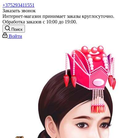
+375293411551
Заказать звонок
Интернет-магазин принимает заказы круглосуточно.
Обработка заказов с 10:00 до 19:00.
Поиск
Войти