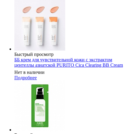
Быстрый просмотр
ББ крем для чувствительной кожи с экстрактом
центеллы азиатской PURITO Cica Clearing BB Cream
Нет в наличии
Подробнее