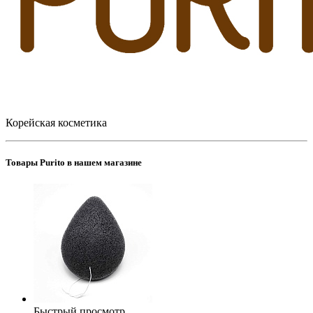
Корейская косметика
Товары Purito в нашем магазине
Быстрый просмотр