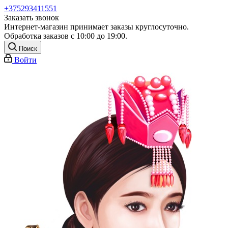
+375293411551
Заказать звонок
Интернет-магазин принимает заказы круглосуточно.
Обработка заказов с 10:00 до 19:00.
Поиск
Войти