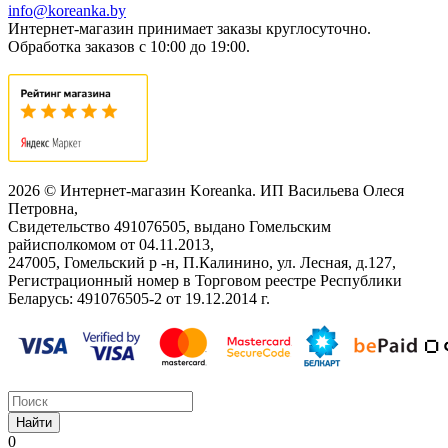
info@koreanka.by
Интернет-магазин принимает заказы круглосуточно.
Обработка заказов с 10:00 до 19:00.
2026 © Интернет-магазин Koreanka. ИП Васильева Олеся
Петровна,
Свидетельство ‎491076505, выдано Гомельским
райисполкомом от 04.11.2013,
247005, Гомельский р -н, П.Калинино, ул. Лесная, д.127,
Регистрационный номер в Торговом реестре Республики
Беларусь: ‎491076505-2 от 19.12.2014 г.
Найти
0