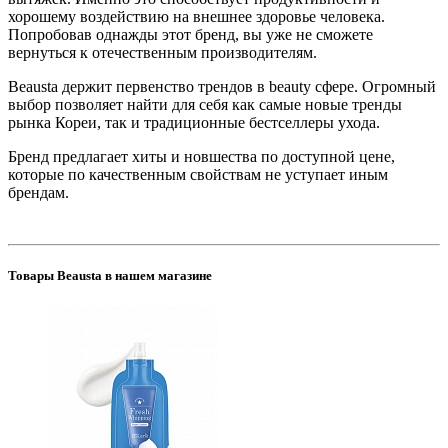
хорошему воздействию на внешнее здоровье человека.
Попробовав однажды этот бренд, вы уже не сможете
вернуться к отечественным производителям.
Beausta держит первенство трендов в beauty сфере. Огромный
выбор позволяет найти для себя как самые новые тренды
рынка Кореи, так и традиционные бестселлеры ухода.
Бренд предлагает хиты и новшества по доступной цене,
которые по качественным свойствам не уступает иным
брендам.
Товары Beausta в нашем магазине