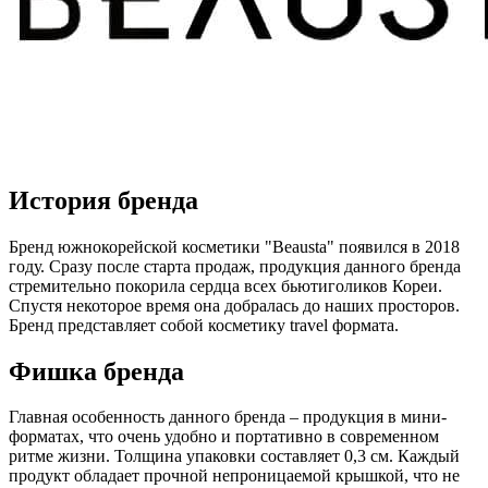
История бренда
Бренд южнокорейской косметики "Beausta" появился в 2018
году. Сразу после старта продаж, продукция данного бренда
стремительно покорила сердца всех бьютиголиков Кореи.
Спустя некоторое время она добралась до наших просторов.
Бренд представляет собой косметику travel формата.
Фишка бренда
Главная особенность данного бренда – продукция в мини-
форматах, что очень удобно и портативно в современном
ритме жизни. Толщина упаковки составляет 0,3 см. Каждый
продукт обладает прочной непроницаемой крышкой, что не