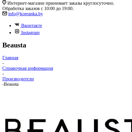
Интернет-магазин принимает заказы круглосуточно.
Обработка заказов с 10:00 до 19:00.
info@koreanka.by
Вконтакте
Instagram
Beausta
Главная
-
Справочная информация
-
Производители
-
Beausta