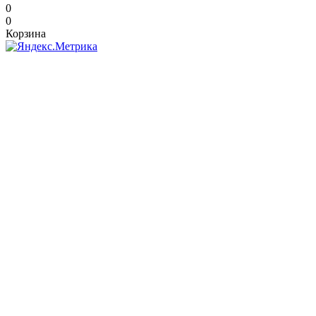
0
0
Корзина