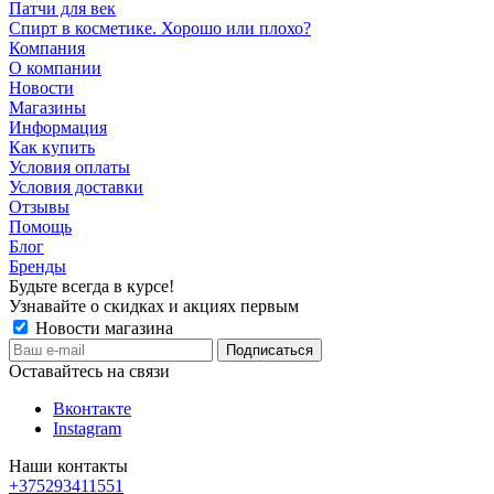
Патчи для век
Спирт в косметике. Хорошо или плохо?
Компания
О компании
Новости
Магазины
Информация
Как купить
Условия оплаты
Условия доставки
Отзывы
Помощь
Блог
Бренды
Будьте всегда в курсе!
Узнавайте о скидках и акциях первым
Новости магазина
Оставайтесь на связи
Вконтакте
Instagram
Наши контакты
+375293411551