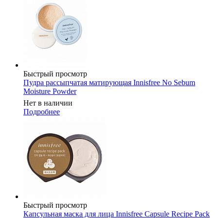
Быстрый просмотр
Пудра рассыпчатая матирующая Innisfree No Sebum
Moisture Powder
Нет в наличии
Подробнее
Быстрый просмотр
Капсульная маска для лица Innisfree Capsule Recipe Pack