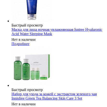
Быстрый просмотр
Маска для лица ночная увлажняющая Isntree Hyaluronic
Acid Water Sleeping Mask
Нет в наличии
Подробнее
Быстрый просмотр
Набор для ухода за кожей с экстрактом зеленого чая
Innisfree Green Tea Balancing Skin Care 3 Set
Нет в наличии