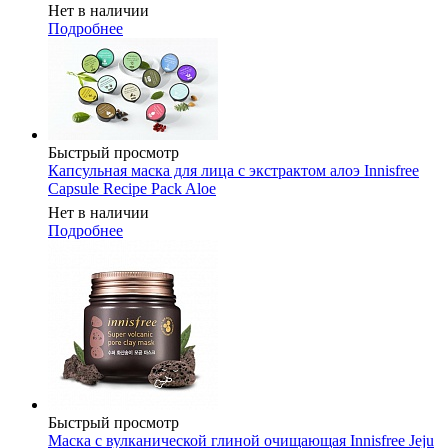
Нет в наличии
Подробнее
Быстрый просмотр
Капсульная маска для лица с экстрактом алоэ Innisfree
Сapsule Recipe Pack Aloe
Нет в наличии
Подробнее
Быстрый просмотр
Маска с вулканической глиной очищающая Innisfree Jeju