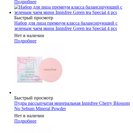
Подробнее
Быстрый просмотр
Набор для лица премиум класса балансирующий с
зеленым чаем мини Innisfree Green tea Special 4 pcs
Нет в наличии
Подробнее
Быстрый просмотр
Пудра рассыпчатая минеральная Innisfree Cherry Blossom
No Sebum Mineral Powder
Нет в наличии
Подробнее