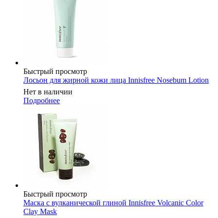
Быстрый просмотр
Лосьон для жирной кожи лица Innisfree Nosebum Lotion
Нет в наличии
Подробнее
Быстрый просмотр
Маска c вулканической глиной Innisfree Volcanic Color
Clay Mask