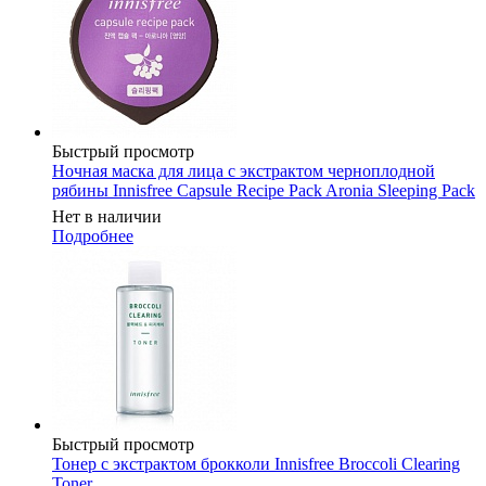
Быстрый просмотр
Ночная маска для лица с экстрактом черноплодной
рябины Innisfree Capsule Recipe Pack Aronia Sleeping Pack
Нет в наличии
Подробнее
Быстрый просмотр
Тонер с экстрактом брокколи Innisfree Broccoli Clearing
Toner