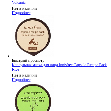
Volcanic
Нет в наличии
Подробнее
Быстрый просмотр
Капсульная маска для лица Innisfree Capsule Recipe Pack
Rice
Нет в наличии
Подробнее