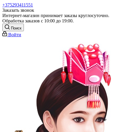
+375293411551
Заказать звонок
Интернет-магазин принимает заказы круглосуточно.
Обработка заказов с 10:00 до 19:00.
Поиск
Войти