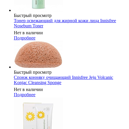
Быстрый просмотр
Тонер освежающий для жирной кожи лица Innisfree
Nosebum Toner
Нет в наличии
Подробнее
Быстрый просмотр
Спонж конняку очищающий Innisfree Jeju Volcanic
Konjac Cleansing Sponge
Нет в наличии
Подробнее