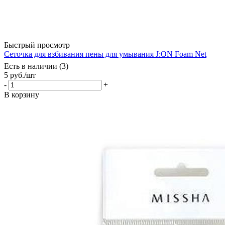
Быстрый просмотр
Сеточка для взбивания пены для умывания J:ON Foam Net
Есть в наличии (3)
5
руб.
/шт
-
+
В корзину