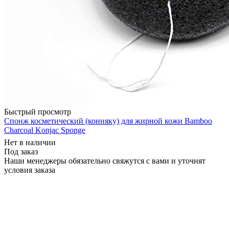
Быстрый просмотр
Спонж косметический (конняку) для жирной кожи Bamboo
Charcoal Konjac Sponge
Нет в наличии
Под заказ
Наши менеджеры обязательно свяжутся с вами и уточнят
условия заказа