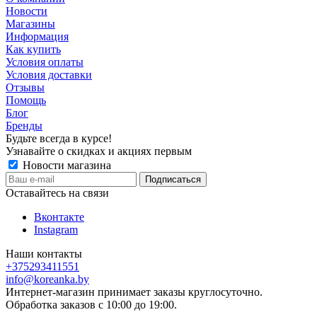
Новости
Магазины
Информация
Как купить
Условия оплаты
Условия доставки
Отзывы
Помощь
Блог
Бренды
Будьте всегда в курсе!
Узнавайте о скидках и акциях первым
Новости магазина
Оставайтесь на связи
Вконтакте
Instagram
Наши контакты
+375293411551
info@koreanka.by
Интернет-магазин принимает заказы круглосуточно.
Обработка заказов с 10:00 до 19:00.