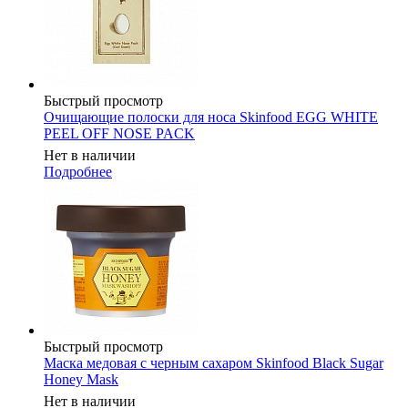
Быстрый просмотр
Очищающие полоски для носа Skinfood EGG WHITE
PEEL OFF NOSE PACK
Нет в наличии
Подробнее
Быстрый просмотр
Маска медовая с черным сахаром Skinfood Black Sugar
Honey Mask
Нет в наличии