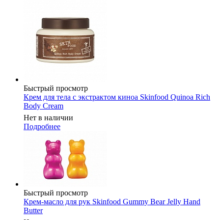
Быстрый просмотр
Крем для тела с экстрактом киноа Skinfood Quinoa Rich
Body Cream
Нет в наличии
Подробнее
Быстрый просмотр
Крем-масло для рук Skinfood Gummy Bear Jelly Hand
Butter