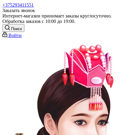
+375293411551
Заказать звонок
Интернет-магазин принимает заказы круглосуточно.
Обработка заказов с 10:00 до 19:00.
Поиск
Войти