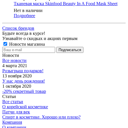
Тканевая маска Skinfood Beauty In A Food Mask Sheet
Нет в наличии
Подробнее
Список брендов
Будьте всегда в курсе!
Узнавайте о скидках и акциях первым
Новости магазина
Новости
Все новости
4 марта 2021
Розыгрыш подарков!
13 ноября 2020
У нас день рождения!
1 октября 2020
-20% секретный товар
Статьи
Все статьи
О корейской косметике
Патчи для век
Спирт в косметике. Хорошо или плохо?
Компания
О компании