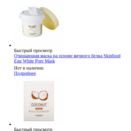
Быстрый просмотр
Очищающая маска на основе яичного белка Skinfood
Egg White Pore Mask
Нет в наличии
Подробнее
Быстрый просмотр