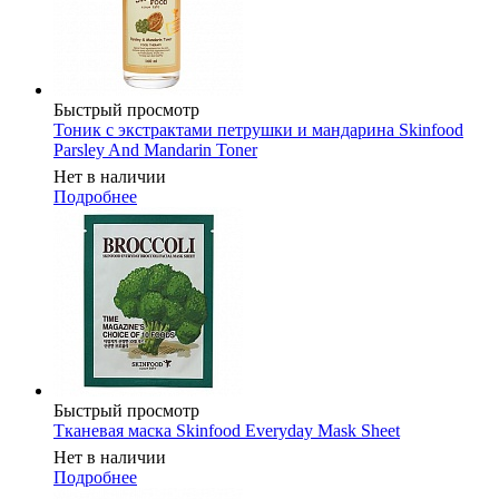
Быстрый просмотр
Тоник с экстрактами петрушки и мандарина Skinfood
Parsley And Mandarin Toner
Нет в наличии
Подробнее
Быстрый просмотр
Тканевая маска Skinfood Everyday Mask Sheet
Нет в наличии
Подробнее