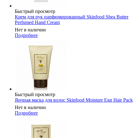
Быстрый просмотр
Крем для рук парфюмированный Skinfood Shea Butter
Perfumed Hand Cream
Нет в наличии
Подробнее
Быстрый просмотр
Яичная маска для волос Skinfood Moisture Egg Hair Pack
Нет в наличии
Подробнее