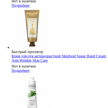
Нет в наличии
Подробнее
Быстрый просмотр
Крем для рук антивозрастной Skinfood Sugar Hand Cream
Anti-Wrinkle Skin Care
Нет в наличии
Подробнее