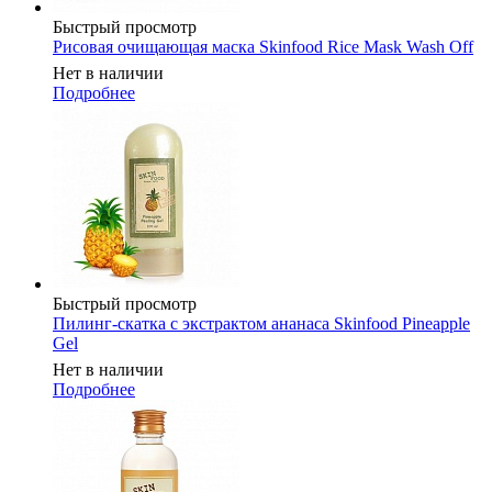
Быстрый просмотр
Рисовая очищающая маска Skinfood Rice Mask Wash Off
Нет в наличии
Подробнее
Быстрый просмотр
Пилинг-скатка с экстрактом ананаса Skinfood Pineapple
Gel
Нет в наличии
Подробнее