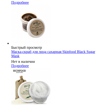
Подробнее
Быстрый просмотр
Маска-скраб для лица сахарная Skinfood Black Sugar
Mask
Нет в наличии
Подробнее