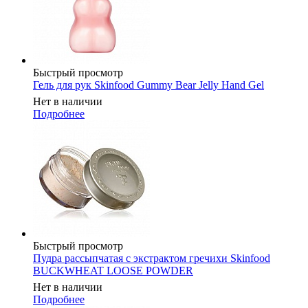
Быстрый просмотр
Гель для рук Skinfood Gummy Bear Jelly Hand Gel
Нет в наличии
Подробнее
Быстрый просмотр
Пудра рассыпчатая с экстрактом гречихи Skinfood
BUCKWHEAT LOOSE POWDER
Нет в наличии
Подробнее