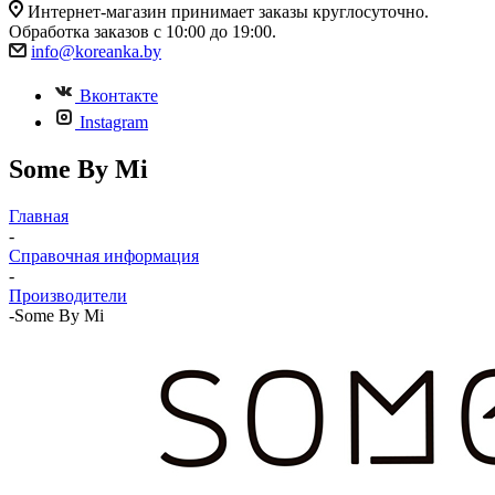
Интернет-магазин принимает заказы круглосуточно.
Обработка заказов с 10:00 до 19:00.
info@koreanka.by
Вконтакте
Instagram
Some By Mi
Главная
-
Справочная информация
-
Производители
-
Some By Mi