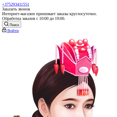
+375293411551
Заказать звонок
Интернет-магазин принимает заказы круглосуточно.
Обработка заказов с 10:00 до 19:00.
Поиск
Войти