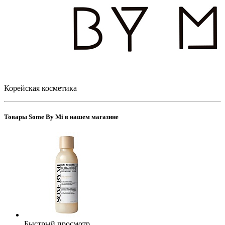
Корейская косметика
Товары Some By Mi в нашем магазине
Быстрый просмотр