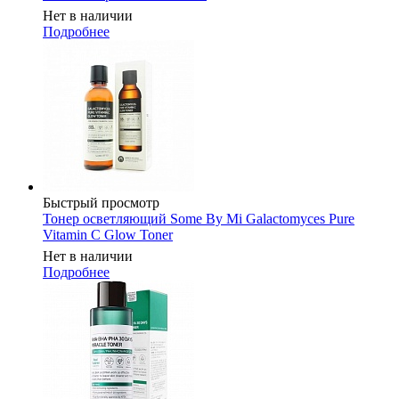
Нет в наличии
Подробнее
Быстрый просмотр
Тонер осветляющий Some By Mi Galactomyces Pure
Vitamin C Glow Toner
Нет в наличии
Подробнее