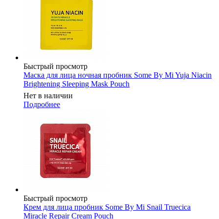
Быстрый просмотр
Маска для лица ночная пробник Some By Mi Yuja Niacin
Brightening Sleeping Mask Pouch
Нет в наличии
Подробнее
Быстрый просмотр
Крем для лица пробник Some By Mi Snail Truecica
Miracle Repair Cream Pouch