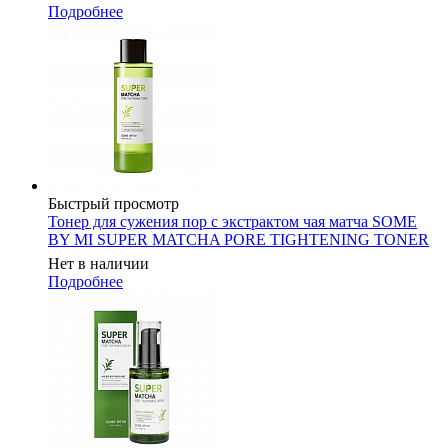
Подробнее
Быстрый просмотр
Тонер для сужения пор с экстрактом чая матча SOME
BY MI SUPER MATCHA PORE TIGHTENING TONER
Нет в наличии
Подробнее