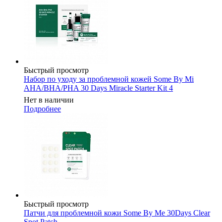
Быстрый просмотр
Набор по уходу за проблемной кожей Some By Mi
AHA/BHA/PHA 30 Days Miracle Starter Kit 4
Нет в наличии
Подробнее
Быстрый просмотр
Патчи для проблемной кожи Some By Me 30Days Clear
Spot Patch