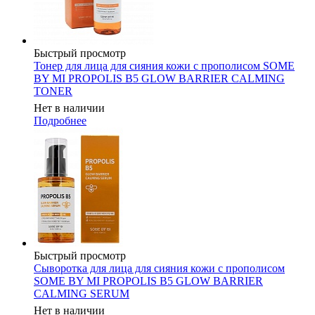
Быстрый просмотр
Тонер для лица для сияния кожи с прополисом SOME
BY MI PROPOLIS B5 GLOW BARRIER CALMING
TONER
Нет в наличии
Подробнее
Быстрый просмотр
Сыворотка для лица для сияния кожи с прополисом
SOME BY MI PROPOLIS B5 GLOW BARRIER
CALMING SERUM
Нет в наличии