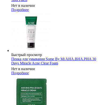
Нет в наличии
Подробнее
Быстрый просмотр
Пенка для умывания Some By Mi AHA.BHA.PHA 30
Days Miracle Acne Clear Foam
Нет в наличии
Подробнее