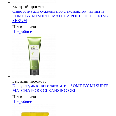
Быстрый просмотр
Сыворотка для сужения пор с экстрактом чая матча
SOME BY MI SUPER MATCHA PORE TIGHTENING
SERUM
Нет в наличии
Подробнее
Быстрый просмотр
Гель для умывания с чаем матча SOME BY MI SUPER
MATCHA PORE CLEANSING GEL
Нет в наличии
Подробнее