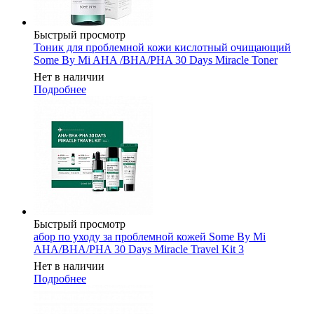
Быстрый просмотр
Тоник для проблемной кожи кислотный очищающий
Some By Mi AHA /BHA/PHA 30 Days Miracle Toner
Нет в наличии
Подробнее
Быстрый просмотр
абор по уходу за проблемной кожей Some By Mi
AHA/BHA/PHA 30 Days Miracle Travel Kit 3
Нет в наличии
Подробнее