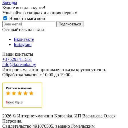
Бренды
Будьте всегда в курсе!
Узнавайте о скидках и акциях первым
Новости магазина
Оставайтесь на связи
Вконтакте
Instagram
Наши контакты
+375293411551
info@koreanka.by
Интернет-магазин принимает заказы круглосуточно.
Обработка заказов с 10:00 до 19:00.
2026 © Интернет-магазин Koreanka. ИП Васильева Олеся
Петровна,
Свидетельство ‎491076505, выдано Гомельским