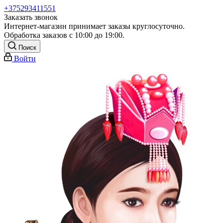
+375293411551
Заказать звонок
Интернет-магазин принимает заказы круглосуточно.
Обработка заказов с 10:00 до 19:00.
Поиск
Войти