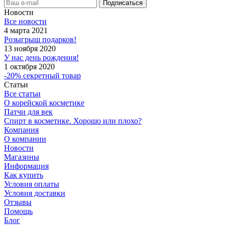
Новости
Все новости
4 марта 2021
Розыгрыш подарков!
13 ноября 2020
У нас день рождения!
1 октября 2020
-20% секретный товар
Статьи
Все статьи
О корейской косметике
Патчи для век
Спирт в косметике. Хорошо или плохо?
Компания
О компании
Новости
Магазины
Информация
Как купить
Условия оплаты
Условия доставки
Отзывы
Помощь
Блог