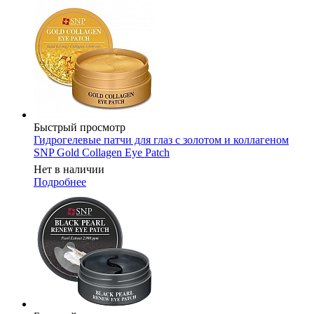
Быстрый просмотр
Гидрогелевые патчи для глаз с золотом и коллагеном
SNP Gold Collagen Eye Patch
Нет в наличии
Подробнее