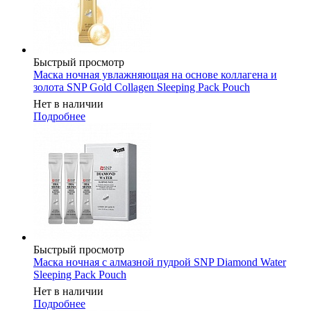
Быстрый просмотр
Маска ночная увлажняющая на основе коллагена и
золота SNP Gold Collagen Sleeping Pack Pouch
Нет в наличии
Подробнее
Быстрый просмотр
Маска ночная с алмазной пудрой SNP Diamond Water
Sleeping Pack Pouch
Нет в наличии
Подробнее