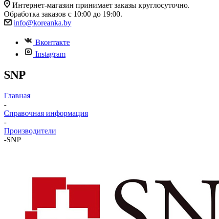
Интернет-магазин принимает заказы круглосуточно.
Обработка заказов с 10:00 до 19:00.
info@koreanka.by
Вконтакте
Instagram
SNP
Главная
-
Справочная информация
-
Производители
-
SNP