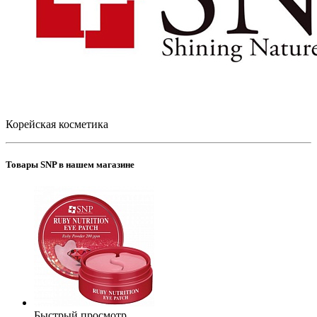
Корейская косметика
Товары SNP в нашем магазине
Быстрый просмотр