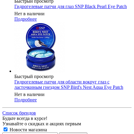
Быстрый просмотр
Гидрогелевые патчи для глаз SNP Black Pearl Eye Patch
Нет в наличии
Подробнее
Быстрый просмотр
Гидрогелевые патчи для области вокруг глаз с
ласточкиным гнездом SNP Bird's Nest Aqua Eye Patch
Нет в наличии
Подробнее
Список брендов
Будьте всегда в курсе!
Узнавайте о скидках и акциях первым
Новости магазина