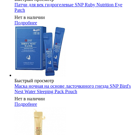
Патчи для век гидрогелевые SNP Ruby Nutrition Eye
Patch
Нет в наличии
Подробнее
Быстрый просмотр
Маска ночная на основе ласточкиного гнезда SNP Bird's
Nest Water Sleeping Pack Pouch
Нет в наличии
Подробнее