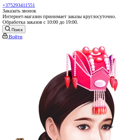
+375293411551
Заказать звонок
Интернет-магазин принимает заказы круглосуточно.
Обработка заказов с 10:00 до 19:00.
Поиск
Войти