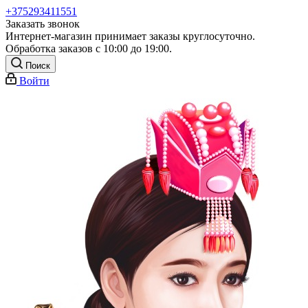
+375293411551
Заказать звонок
Интернет-магазин принимает заказы круглосуточно.
Обработка заказов с 10:00 до 19:00.
Поиск
Войти