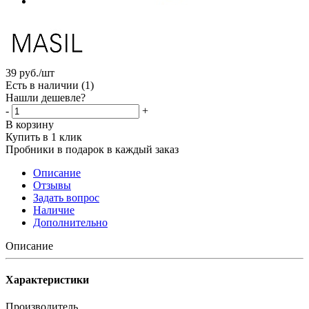
39
руб.
/шт
Есть в наличии
(1)
Нашли дешевле?
-
+
В корзину
Купить в 1 клик
Пробники в подарок в каждый заказ
Описание
Отзывы
Задать вопрос
Наличие
Дополнительно
Описание
Характеристики
Производитель