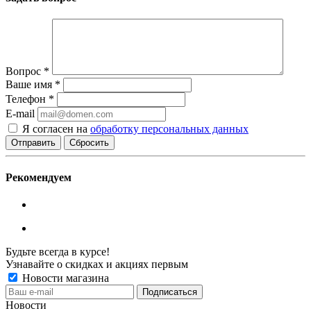
Вопрос
*
Ваше имя
*
Телефон
*
E-mail
Я согласен на
обработку персональных данных
Сбросить
Рекомендуем
Будьте всегда в курсе!
Узнавайте о скидках и акциях первым
Новости магазина
Новости