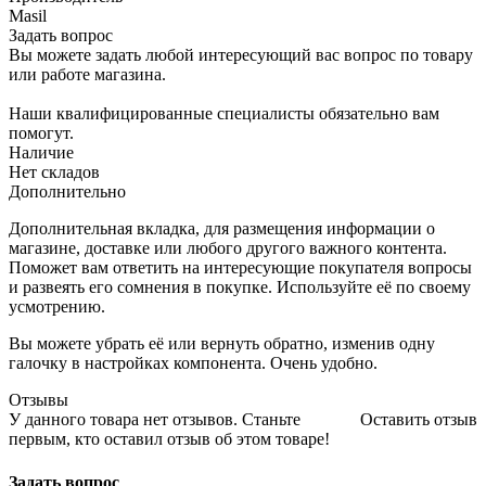
Masil
Задать вопрос
Вы можете задать любой интересующий вас вопрос по товару
или работе магазина.
Наши квалифицированные специалисты обязательно вам
помогут.
Наличие
Нет складов
Дополнительно
Дополнительная вкладка, для размещения информации о
магазине, доставке или любого другого важного контента.
Поможет вам ответить на интересующие покупателя вопросы
и развеять его сомнения в покупке. Используйте её по своему
усмотрению.
Вы можете убрать её или вернуть обратно, изменив одну
галочку в настройках компонента. Очень удобно.
Отзывы
У данного товара нет отзывов. Станьте
Оставить отзыв
первым, кто оставил отзыв об этом товаре!
Задать вопрос