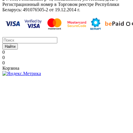
Регистрационный номер в Торговом реестре Республики
Беларусь: ‎491076505-2 от 19.12.2014 г.
Найти
0
0
0
Корзина