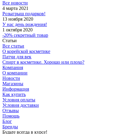
Все новости
4 марта 2021
Розыгрыш подарков!
13 ноября 2020
У нас день рождения!
1 октября 2020
-20% секретный товар
Статьи
Все статьи
О корейской косметике
Патчи для век
Спирт в косметике. Хорошо или плохо?
Компания
О компании
Новости
Магазины
Информация
Как купить
Условия оплаты
Условия доставки
Отзывы
Помощь
Блог
Бренды
Будьте всегда в курсе!