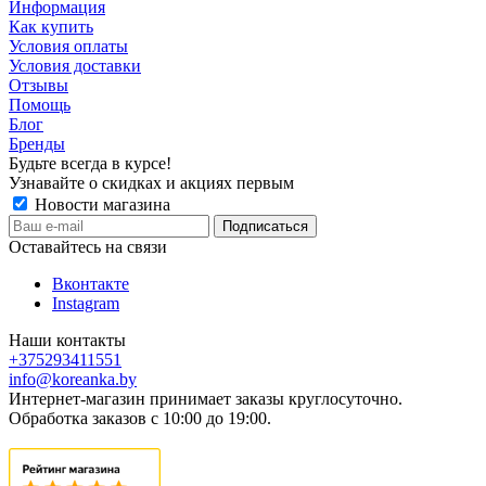
Информация
Как купить
Условия оплаты
Условия доставки
Отзывы
Помощь
Блог
Бренды
Будьте всегда в курсе!
Узнавайте о скидках и акциях первым
Новости магазина
Оставайтесь на связи
Вконтакте
Instagram
Наши контакты
+375293411551
info@koreanka.by
Интернет-магазин принимает заказы круглосуточно.
Обработка заказов с 10:00 до 19:00.