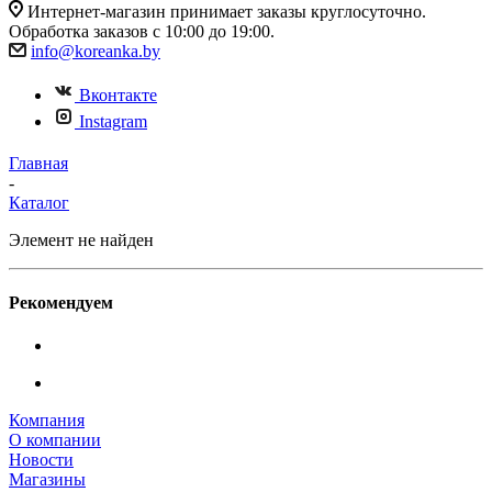
Интернет-магазин принимает заказы круглосуточно.
Обработка заказов с 10:00 до 19:00.
info@koreanka.by
Вконтакте
Instagram
Главная
-
Каталог
Элемент не найден
Рекомендуем
Компания
О компании
Новости
Магазины