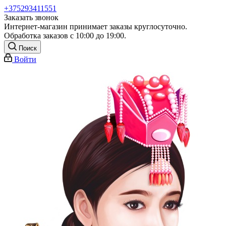
+375293411551
Заказать звонок
Интернет-магазин принимает заказы круглосуточно.
Обработка заказов с 10:00 до 19:00.
Поиск
Войти