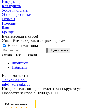
Информация
Как купить
Условия оплаты
Условия доставки
Отзывы
Помощь
Блог
Бренды
Будьте всегда в курсе!
Узнавайте о скидках и акциях первым
Новости магазина
Оставайтесь на связи
Вконтакте
Instagram
Наши контакты
+375293411551
info@koreanka.by
Интернет-магазин принимает заказы круглосуточно.
Обработка заказов с 10:00 до 19:00.