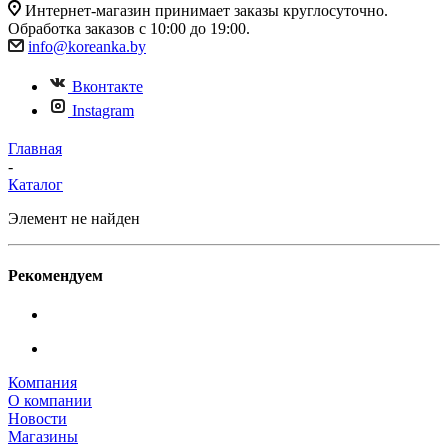
Интернет-магазин принимает заказы круглосуточно.
Обработка заказов с 10:00 до 19:00.
info@koreanka.by
Вконтакте
Instagram
Главная
-
Каталог
Элемент не найден
Рекомендуем
Компания
О компании
Новости
Магазины