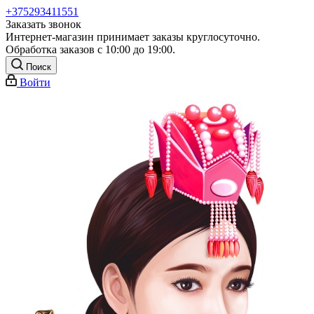
+375293411551
Заказать звонок
Интернет-магазин принимает заказы круглосуточно.
Обработка заказов с 10:00 до 19:00.
Поиск
Войти