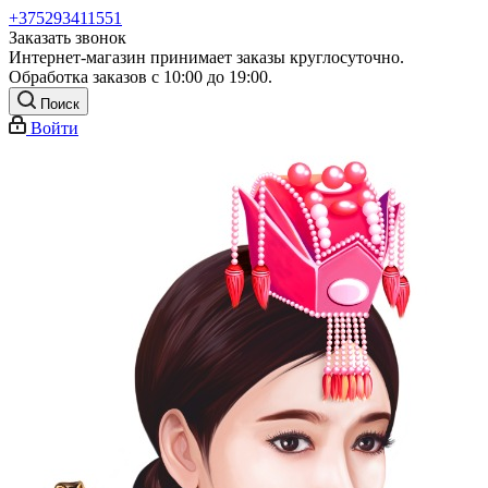
+375293411551
Заказать звонок
Интернет-магазин принимает заказы круглосуточно.
Обработка заказов с 10:00 до 19:00.
Поиск
Войти