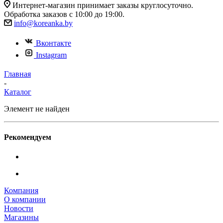
Интернет-магазин принимает заказы круглосуточно.
Обработка заказов с 10:00 до 19:00.
info@koreanka.by
Вконтакте
Instagram
Главная
-
Каталог
Элемент не найден
Рекомендуем
Компания
О компании
Новости
Магазины