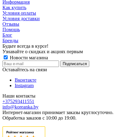
Информация
Как купить
Условия оплаты
Условия доставки
Отзывы
Помощь
Блог
Бренды
Будьте всегда в курсе!
Узнавайте о скидках и акциях первым
Новости магазина
Оставайтесь на связи
Вконтакте
Instagram
Наши контакты
+375293411551
info@koreanka.by
Интернет-магазин принимает заказы круглосуточно.
Обработка заказов с 10:00 до 19:00.