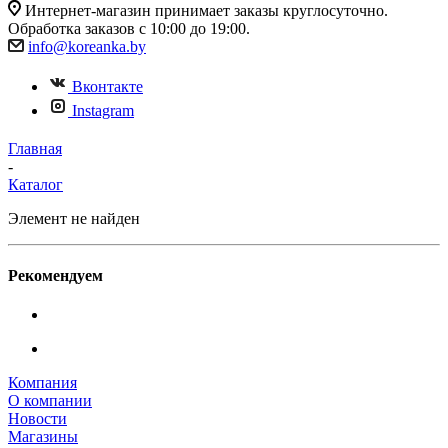
Интернет-магазин принимает заказы круглосуточно.
Обработка заказов с 10:00 до 19:00.
info@koreanka.by
Вконтакте
Instagram
Главная
-
Каталог
Элемент не найден
Рекомендуем
Компания
О компании
Новости
Магазины