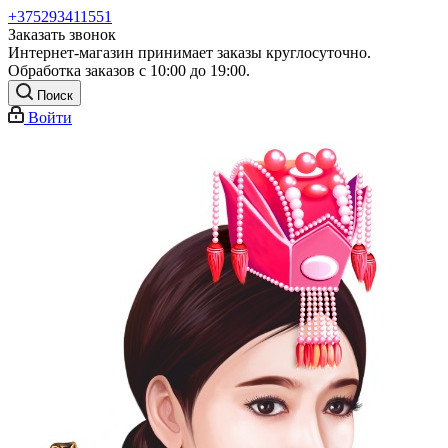
+375293411551
Заказать звонок
Интернет-магазин принимает заказы круглосуточно.
Обработка заказов с 10:00 до 19:00.
Поиск
Войти