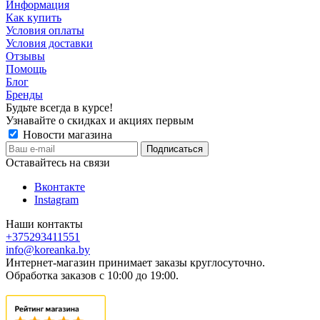
Информация
Как купить
Условия оплаты
Условия доставки
Отзывы
Помощь
Блог
Бренды
Будьте всегда в курсе!
Узнавайте о скидках и акциях первым
Новости магазина
Оставайтесь на связи
Вконтакте
Instagram
Наши контакты
+375293411551
info@koreanka.by
Интернет-магазин принимает заказы круглосуточно.
Обработка заказов с 10:00 до 19:00.