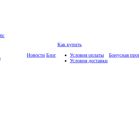
tic
Как купить
Новости
Блог
Условия оплаты
Бонусная про
s
Условия доставки