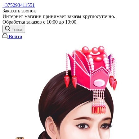
+375293411551
Заказать звонок
Интернет-магазин принимает заказы круглосуточно.
Обработка заказов с 10:00 до 19:00.
Поиск
Войти