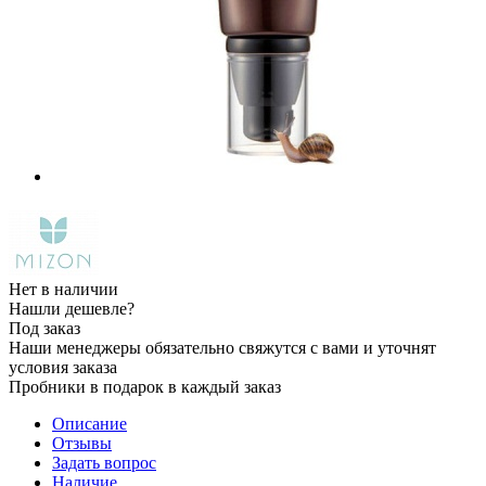
Нет в наличии
Нашли дешевле?
Под заказ
Наши менеджеры обязательно свяжутся с вами и уточнят
условия заказа
Пробники в подарок в каждый заказ
Описание
Отзывы
Задать вопрос
Наличие