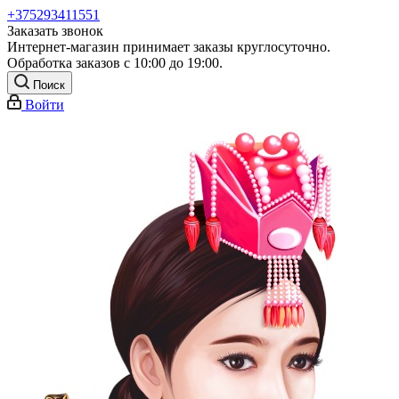
+375293411551
Заказать звонок
Интернет-магазин принимает заказы круглосуточно.
Обработка заказов с 10:00 до 19:00.
Поиск
Войти