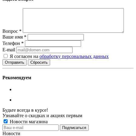
Вопрос
*
Ваше имя
*
Телефон
*
E-mail
Я согласен на
обработку персональных данных
Сбросить
Рекомендуем
Будьте всегда в курсе!
Узнавайте о скидках и акциях первым
Новости магазина
Новости