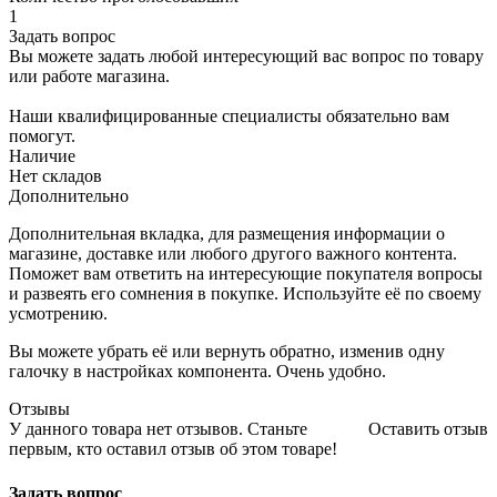
1
Задать вопрос
Вы можете задать любой интересующий вас вопрос по товару
или работе магазина.
Наши квалифицированные специалисты обязательно вам
помогут.
Наличие
Нет складов
Дополнительно
Дополнительная вкладка, для размещения информации о
магазине, доставке или любого другого важного контента.
Поможет вам ответить на интересующие покупателя вопросы
и развеять его сомнения в покупке. Используйте её по своему
усмотрению.
Вы можете убрать её или вернуть обратно, изменив одну
галочку в настройках компонента. Очень удобно.
Отзывы
У данного товара нет отзывов. Станьте
Оставить отзыв
первым, кто оставил отзыв об этом товаре!
Задать вопрос