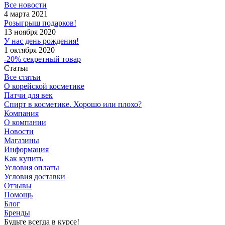
Все новости
4 марта 2021
Розыгрыш подарков!
13 ноября 2020
У нас день рождения!
1 октября 2020
-20% секретный товар
Статьи
Все статьи
О корейской косметике
Патчи для век
Спирт в косметике. Хорошо или плохо?
Компания
О компании
Новости
Магазины
Информация
Как купить
Условия оплаты
Условия доставки
Отзывы
Помощь
Блог
Бренды
Будьте всегда в курсе!