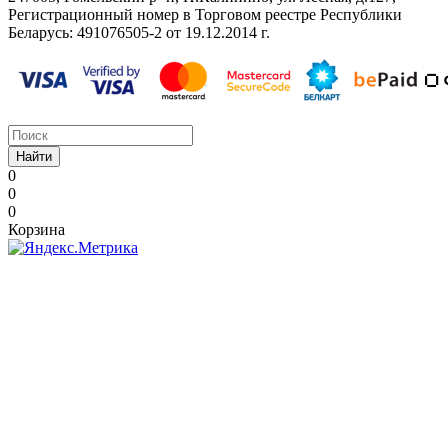
Регистрационный номер в Торговом реестре Республики
Беларусь: ‎491076505-2 от 19.12.2014 г.
Найти
0
0
0
Корзина