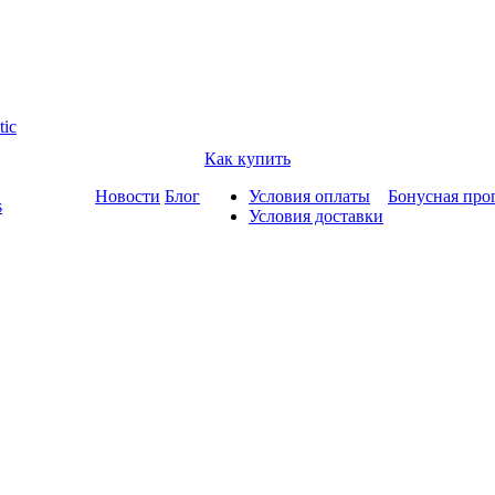
tic
Как купить
Новости
Блог
Условия оплаты
Бонусная про
s
Условия доставки