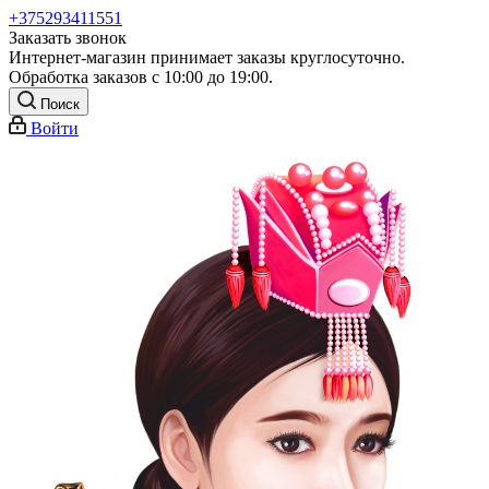
+375293411551
Заказать звонок
Интернет-магазин принимает заказы круглосуточно.
Обработка заказов с 10:00 до 19:00.
Поиск
Войти