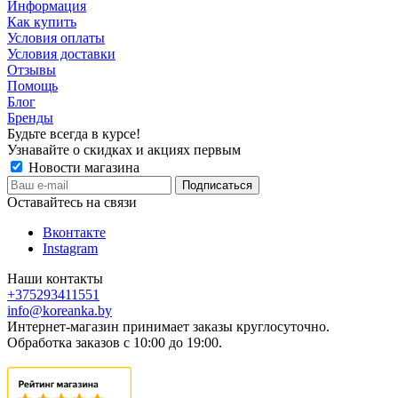
Информация
Как купить
Условия оплаты
Условия доставки
Отзывы
Помощь
Блог
Бренды
Будьте всегда в курсе!
Узнавайте о скидках и акциях первым
Новости магазина
Оставайтесь на связи
Вконтакте
Instagram
Наши контакты
+375293411551
info@koreanka.by
Интернет-магазин принимает заказы круглосуточно.
Обработка заказов с 10:00 до 19:00.