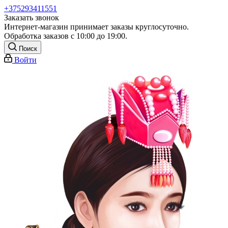
+375293411551
Заказать звонок
Интернет-магазин принимает заказы круглосуточно.
Обработка заказов с 10:00 до 19:00.
Поиск
Войти