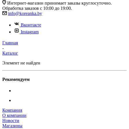
Интернет-магазин принимает заказы круглосуточно.
Обработка заказов с 10:00 до 19:00.
info@koreanka.by
Вконтакте
Instagram
Главная
-
Каталог
Элемент не найден
Рекомендуем
Компания
О компании
Новости
Магазины