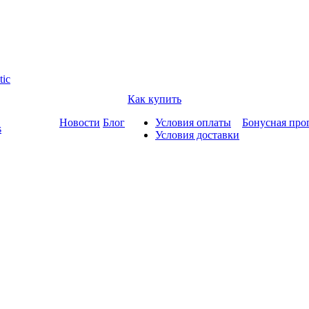
tic
Как купить
Новости
Блог
Условия оплаты
Бонусная про
s
Условия доставки