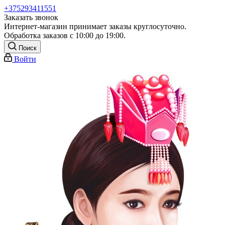
+375293411551
Заказать звонок
Интернет-магазин принимает заказы круглосуточно.
Обработка заказов с 10:00 до 19:00.
Поиск
Войти