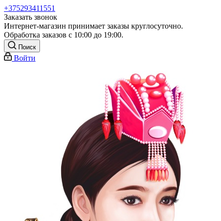
+375293411551
Заказать звонок
Интернет-магазин принимает заказы круглосуточно.
Обработка заказов с 10:00 до 19:00.
Поиск
Войти