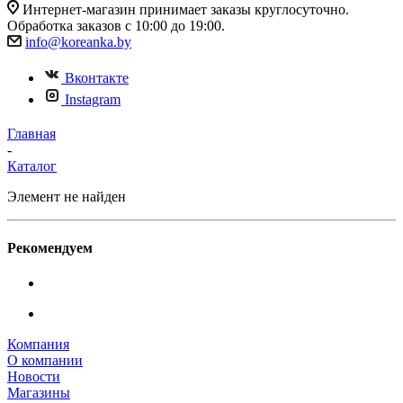
Интернет-магазин принимает заказы круглосуточно.
Обработка заказов с 10:00 до 19:00.
info@koreanka.by
Вконтакте
Instagram
Главная
-
Каталог
Элемент не найден
Рекомендуем
Компания
О компании
Новости
Магазины