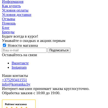
Информация
Как купить
Условия оплаты
Условия доставки
Отзывы
Помощь
Блог
Бренды
Будьте всегда в курсе!
Узнавайте о скидках и акциях первым
Новости магазина
Оставайтесь на связи
Вконтакте
Instagram
Наши контакты
+375293411551
info@koreanka.by
Интернет-магазин принимает заказы круглосуточно.
Обработка заказов с 10:00 до 19:00.