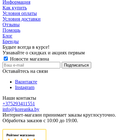
Информация
Как купить
Условия оплаты
Условия доставки
Отзывы
Помощь
Блог
Бренды
Будьте всегда в курсе!
Узнавайте о скидках и акциях первым
Новости магазина
Оставайтесь на связи
Вконтакте
Instagram
Наши контакты
+375293411551
info@koreanka.by
Интернет-магазин принимает заказы круглосуточно.
Обработка заказов с 10:00 до 19:00.