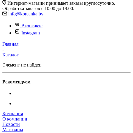
Интернет-магазин принимает заказы круглосуточно.
Обработка заказов с 10:00 до 19:00.
info@koreanka.by
Вконтакте
Instagram
Главная
-
Каталог
Элемент не найден
Рекомендуем
Компания
О компании
Новости
Магазины