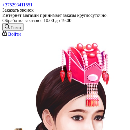
+375293411551
Заказать звонок
Интернет-магазин принимает заказы круглосуточно.
Обработка заказов с 10:00 до 19:00.
Поиск
Войти