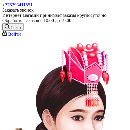
+375293411551
Заказать звонок
Интернет-магазин принимает заказы круглосуточно.
Обработка заказов с 10:00 до 19:00.
Поиск
Войти