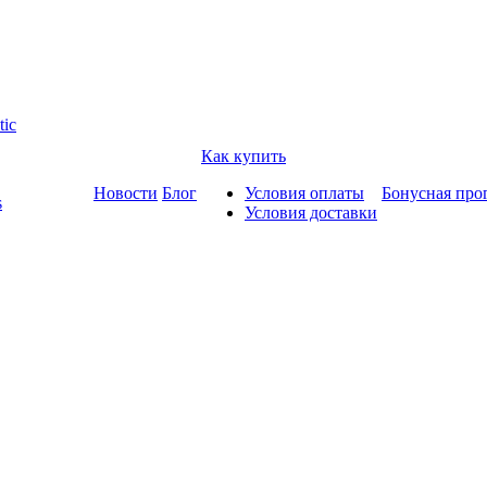
tic
Как купить
Новости
Блог
Условия оплаты
Бонусная про
s
Условия доставки