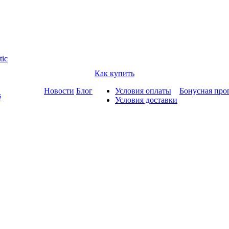
tic
Как купить
Новости
Блог
Условия оплаты
Бонусная про
s
Условия доставки