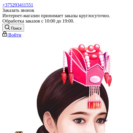
+375293411551
Заказать звонок
Интернет-магазин принимает заказы круглосуточно.
Обработка заказов с 10:00 до 19:00.
Поиск
Войти