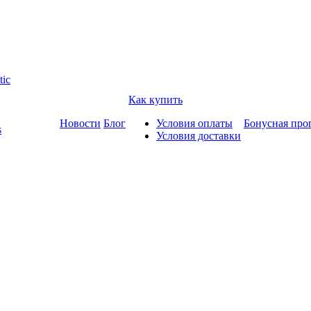
tic
Как купить
Новости
Блог
Условия оплаты
Бонусная про
s
Условия доставки