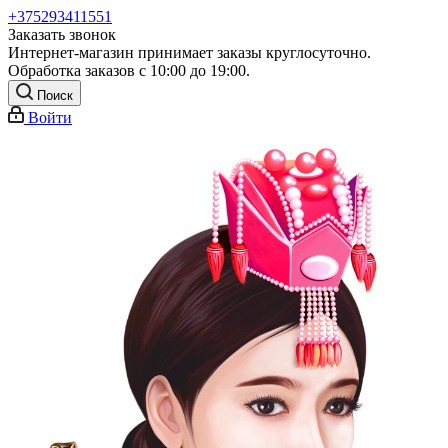
+375293411551
Заказать звонок
Интернет-магазин принимает заказы круглосуточно.
Обработка заказов с 10:00 до 19:00.
Поиск
Войти