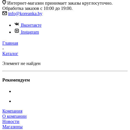
Интернет-магазин принимает заказы круглосуточно.
Обработка заказов с 10:00 до 19:00.
info@koreanka.by
Вконтакте
Instagram
Главная
-
Каталог
Элемент не найден
Рекомендуем
Компания
О компании
Новости
Магазины