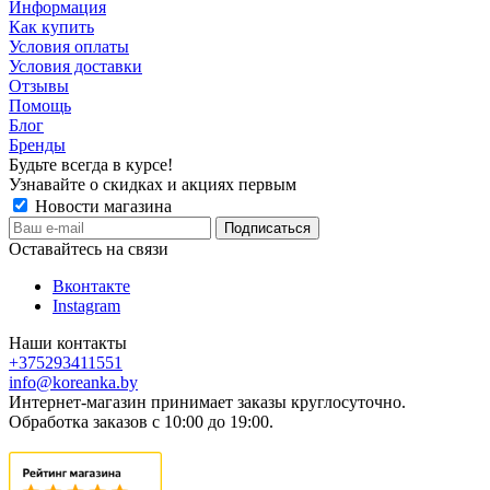
Информация
Как купить
Условия оплаты
Условия доставки
Отзывы
Помощь
Блог
Бренды
Будьте всегда в курсе!
Узнавайте о скидках и акциях первым
Новости магазина
Оставайтесь на связи
Вконтакте
Instagram
Наши контакты
+375293411551
info@koreanka.by
Интернет-магазин принимает заказы круглосуточно.
Обработка заказов с 10:00 до 19:00.