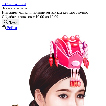
+375293411551
Заказать звонок
Интернет-магазин принимает заказы круглосуточно.
Обработка заказов с 10:00 до 19:00.
Поиск
Войти