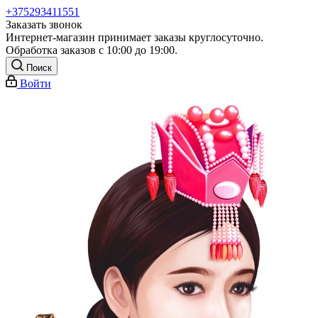
+375293411551
Заказать звонок
Интернет-магазин принимает заказы круглосуточно.
Обработка заказов с 10:00 до 19:00.
Поиск
Войти