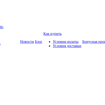
tic
Как купить
Новости
Блог
Условия оплаты
Бонусная про
s
Условия доставки