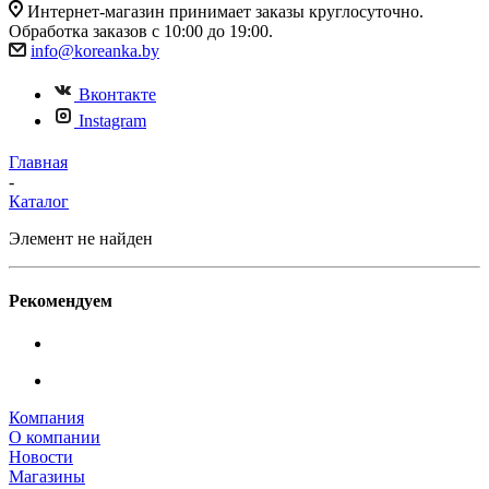
Интернет-магазин принимает заказы круглосуточно.
Обработка заказов с 10:00 до 19:00.
info@koreanka.by
Вконтакте
Instagram
Главная
-
Каталог
Элемент не найден
Рекомендуем
Компания
О компании
Новости
Магазины