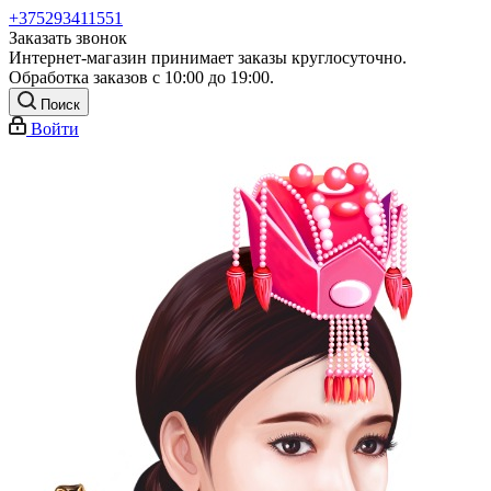
+375293411551
Заказать звонок
Интернет-магазин принимает заказы круглосуточно.
Обработка заказов с 10:00 до 19:00.
Поиск
Войти