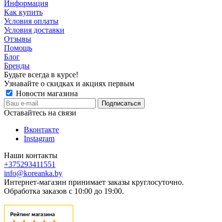
Информация
Как купить
Условия оплаты
Условия доставки
Отзывы
Помощь
Блог
Бренды
Будьте всегда в курсе!
Узнавайте о скидках и акциях первым
Новости магазина
Оставайтесь на связи
Вконтакте
Instagram
Наши контакты
+375293411551
info@koreanka.by
Интернет-магазин принимает заказы круглосуточно.
Обработка заказов с 10:00 до 19:00.