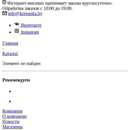
Интернет-магазин принимает заказы круглосуточно.
Обработка заказов с 10:00 до 19:00.
info@koreanka.by
Вконтакте
Instagram
Главная
-
Каталог
Элемент не найден
Рекомендуем
Компания
О компании
Новости
Магазины