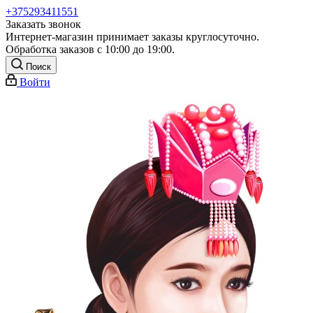
+375293411551
Заказать звонок
Интернет-магазин принимает заказы круглосуточно.
Обработка заказов с 10:00 до 19:00.
Поиск
Войти