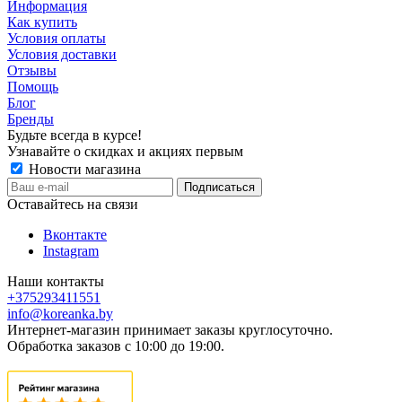
Информация
Как купить
Условия оплаты
Условия доставки
Отзывы
Помощь
Блог
Бренды
Будьте всегда в курсе!
Узнавайте о скидках и акциях первым
Новости магазина
Оставайтесь на связи
Вконтакте
Instagram
Наши контакты
+375293411551
info@koreanka.by
Интернет-магазин принимает заказы круглосуточно.
Обработка заказов с 10:00 до 19:00.